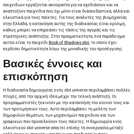
παιχνιδιών εργάζονται ακούραστα για να σχεδιάσουν και να
αναπτύξουν παιχνίδια που όχι μόνο είναι διασκεδαστικά, αλλά και
ελκυστικά για τους παίκτες. Για τους αναλυτές της βιομηχανίας
στην Ελλάδα, η κατανόηση αυτής της διαδικασίας είναι κρίσιμη,
καθώς μπορεί να επηρεάσει τις τάσεις της αγοράς και τις
στρατηγικές ανάπτυξης. Στην πραγματικότητα, ένα παράδειγμα
αυτού είναι το παιχνίδι
Book of Shadows slot
, το οποίο έχει
κερδίσει δημοτικότητα λόγω της μοναδικής του προσέγγισης.
Βασικές έννοιες και
επισκόπηση
Η διαδικασία δημιουργίας ενός slot universe περιλαμβάνει πολλές
πτυχές, από την αρχική ιδέα μέχρι την τελική ανάπτυξη. Οι
προγραμματιστές ξεκινούν με την κατανόηση του κοινού τους και
των προτιμήσεών τους. Αυτό περιλαμβάνει τη μελέτη των
δημοφιλών θεμάτων, των μηχανισμών παιχνιδιού και των
γραφικών που προσελκύουν τους παίκτες. Η δημιουργία ενός
ελκυστικού slot universe απαιτεί επίσης τη συνεργασία μεταξύ
καλλιτεχνών, προγραμματιστών και σχεδιαστών ήχου.