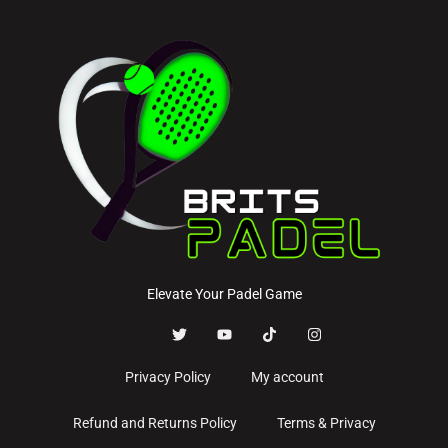
Elevate Your Padel Game
Privacy Policy
My account
Refund and Returns Policy
Terms & Privacy