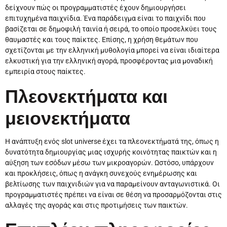
δείχνουν πώς οι προγραμματιστές έχουν δημιουργήσει
επιτυχημένα παιχνίδια. Ένα παράδειγμα είναι το παιχνίδι που
βασίζεται σε δημοφιλή ταινία ή σειρά, το οποίο προσελκύει τους
θαυμαστές και τους παίκτες. Επίσης, η χρήση θεμάτων που
σχετίζονται με την ελληνική μυθολογία μπορεί να είναι ιδιαίτερα
ελκυστική για την ελληνική αγορά, προσφέροντας μια μοναδική
εμπειρία στους παίκτες.
Πλεονεκτήματα και
μειονεκτήματα
Η ανάπτυξη ενός slot universe έχει τα πλεονεκτήματά της, όπως η
δυνατότητα δημιουργίας μιας ισχυρής κοινότητας παικτών και η
αύξηση των εσόδων μέσω των μικροαγορών. Ωστόσο, υπάρχουν
και προκλήσεις, όπως η ανάγκη συνεχούς ενημέρωσης και
βελτίωσης των παιχνιδιών για να παραμείνουν ανταγωνιστικά. Οι
προγραμματιστές πρέπει να είναι σε θέση να προσαρμόζονται στις
αλλαγές της αγοράς και στις προτιμήσεις των παικτών.