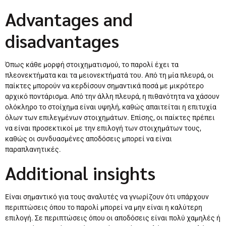
Advantages and
disadvantages
Όπως κάθε μορφή στοιχηματισμού, το παρολί έχει τα
πλεονεκτήματα και τα μειονεκτήματά του. Από τη μία πλευρά, οι
παίκτες μπορούν να κερδίσουν σημαντικά ποσά με μικρότερο
αρχικό ποντάρισμα. Από την άλλη πλευρά, η πιθανότητα να χάσουν
ολόκληρο το στοίχημα είναι υψηλή, καθώς απαιτείται η επιτυχία
όλων των επιλεγμένων στοιχημάτων. Επίσης, οι παίκτες πρέπει
να είναι προσεκτικοί με την επιλογή των στοιχημάτων τους,
καθώς οι συνδυασμένες αποδόσεις μπορεί να είναι
παραπλανητικές.
Additional insights
Είναι σημαντικό για τους αναλυτές να γνωρίζουν ότι υπάρχουν
περιπτώσεις όπου το παρολί μπορεί να μην είναι η καλύτερη
επιλογή. Σε περιπτώσεις όπου οι αποδόσεις είναι πολύ χαμηλές ή