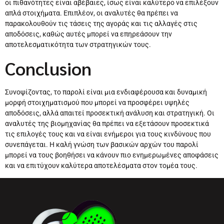
οι πιθανότητες είναι αβέβαιες, ίσως είναι καλύτερο να επιλέξουν
απλά στοιχήματα. Επιπλέον, οι αναλυτές θα πρέπει να
παρακολουθούν τις τάσεις της αγοράς και τις αλλαγές στις
αποδόσεις, καθώς αυτές μπορεί να επηρεάσουν την
αποτελεσματικότητα των στρατηγικών τους.
Conclusion
Συνοψίζοντας, το παρολί είναι μια ενδιαφέρουσα και δυναμική
μορφή στοιχηματισμού που μπορεί να προσφέρει υψηλές
αποδόσεις, αλλά απαιτεί προσεκτική ανάλυση και στρατηγική. Οι
αναλυτές της βιομηχανίας θα πρέπει να εξετάσουν προσεκτικά
τις επιλογές τους και να είναι ενήμεροι για τους κινδύνους που
συνεπάγεται. Η καλή γνώση των βασικών αρχών του παρολί
μπορεί να τους βοηθήσει να κάνουν πιο ενημερωμένες αποφάσεις
και να επιτύχουν καλύτερα αποτελέσματα στον τομέα τους.