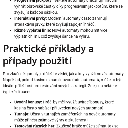
Progresivní jackpoty:
Některé automaty umožňují hráčům
vyhrát obrovské částky díky progresivním jackpotům, které se
zvyšují s každou sázkou.
Interaktivní prvky:
Moderní automaty často zahrnují
interaktivní prvky, které zvyšují zapojení hráčů.
Různé výplatní linie:
Nové automaty mohou mít více
výplatních linií, což zvyšuje šance na výhru.
Praktické příklady a
případy použití
Pro zkušené gambly je důležité vědět, jak a kdy využít nové automaty.
Například, pokud kasino oznámí novou řadu automatů, může to být
ideální příležitost pro testování nových strategií. Zde jsou některé
typické situace:
Úvodní bonusy:
Hráči by měli využít uvítací bonusy, které
kasina často nabízejí při uvedení nových automatů.
Turnaje:
Účast v turnajích zaměřených na nové automaty
může přinést zajímavé výhry a zkušenosti.
Testování různých her:
Zkušené hráče může zajímat, jak se