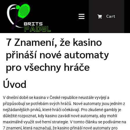
Cart
7 Znamení, že kasino
přináší nové automaty
pro všechny hráče
Úvod
V dnešní době se kasina v České republice neustále vyvíjejí a
přizpůsobují se potřebám svých hráčů. Nové automaty jsou jedním z
nejžádanějších prvků, které hráči očekávají. Pro zkušené gambly je
důležité rozpoznat, kdy kasino zavádí nové automaty, aby mohli
maximálně využít své herní strategie. V tomto článku se podíváme na
7 znamení, která naznačují, že kasino přináší nové automaty pro