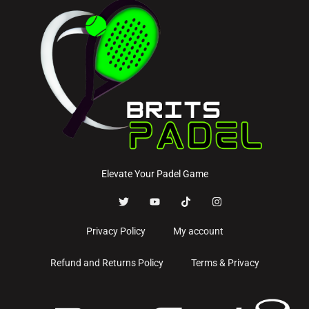
Elevate Your Padel Game
Privacy Policy
My account
Refund and Returns Policy
Terms & Privacy