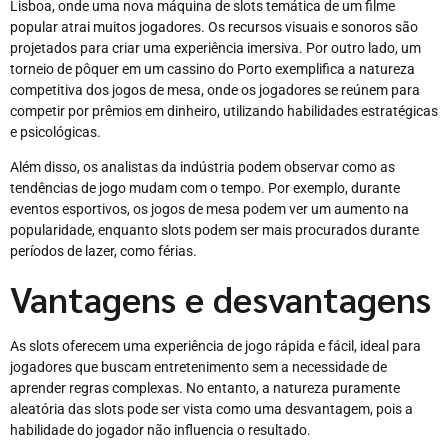
Lisboa, onde uma nova máquina de slots temática de um filme
popular atrai muitos jogadores. Os recursos visuais e sonoros são
projetados para criar uma experiência imersiva. Por outro lado, um
torneio de pôquer em um cassino do Porto exemplifica a natureza
competitiva dos jogos de mesa, onde os jogadores se reúnem para
competir por prêmios em dinheiro, utilizando habilidades estratégicas
e psicológicas.
Além disso, os analistas da indústria podem observar como as
tendências de jogo mudam com o tempo. Por exemplo, durante
eventos esportivos, os jogos de mesa podem ver um aumento na
popularidade, enquanto slots podem ser mais procurados durante
períodos de lazer, como férias.
Vantagens e desvantagens
As slots oferecem uma experiência de jogo rápida e fácil, ideal para
jogadores que buscam entretenimento sem a necessidade de
aprender regras complexas. No entanto, a natureza puramente
aleatória das slots pode ser vista como uma desvantagem, pois a
habilidade do jogador não influencia o resultado.