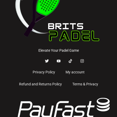
Elevate Your Padel Game
Privacy Policy
My account
Refund and Returns Policy
Terms & Privacy