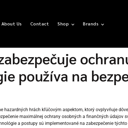
About Us
Contact
Shop
Brands
 zabezpečuje ochran
gie používa na bezp
ne hazardných hrách kľúčovým aspektom, ktorý ovplyvňuje dôve
zpečenie maximálnej ochrany osobných a finančných údajov svo
technológie a postupy sú implementované na zabezpečenie týchto