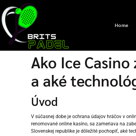
Home
Ako Ice Casino
a aké technoló
Úvod
V súčasnej dobe je ochrana údajov hráčov v onli
renomované online kasíno, sa zameriava na zabe
Slovenskej republike je dôležité pochopiť, aké 