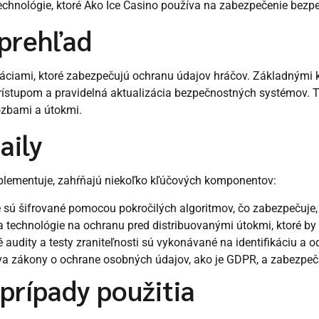
chnológie, ktoré Ako Ice Casino používa na zabezpečenie bezpe
 prehľad
láciami, ktoré zabezpečujú ochranu údajov hráčov. Základnými k
rístupom a pravidelná aktualizácia bezpečnostných systémov. T
ozbami a útokmi.
aily
mplementuje, zahŕňajú niekoľko kľúčových komponentov:
e sú šifrované pomocou pokročilých algoritmov, čo zabezpečuje,
 technológie na ochranu pred distribuovanými útokmi, ktoré by 
audity a testy zraniteľnosti sú vykonávané na identifikáciu a o
a zákony o ochrane osobných údajov, ako je GDPR, a zabezpečuj
 prípady použitia