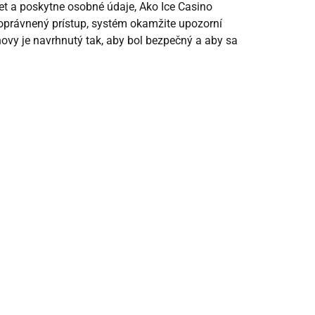
čet a poskytne osobné údaje, Ako Ice Casino
eoprávnený prístup, systém okamžite upozorní
novy je navrhnutý tak, aby bol bezpečný a aby sa