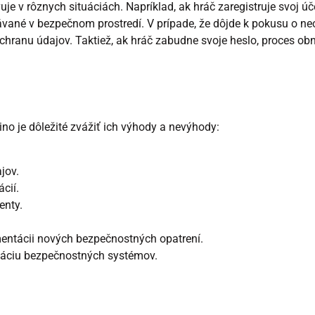
je v rôznych situáciách. Napríklad, ak hráč zaregistruje svoj ú
vávané v bezpečnom prostredí. V prípade, že dôjde k pokusu o n
chranu údajov. Taktiež, ak hráč zabudne svoje heslo, proces ob
no je dôležité zvážiť ich výhody a nevýhody:
jov.
cií.
enty.
entácii nových bezpečnostných opatrení.
izáciu bezpečnostných systémov.