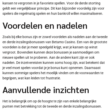
kansen te vergroten in je favoriete spellen. Voor de derde storting
geldt een vergelijkbaar principe. Dit kan bijzonder voordelig zijn voor
spelers die regelmatig spelen en hun bankroll willen maximaliseren.
Voordelen en nadelen
Zoals bij elke bonus zijn er zowel voordelen als nadelen aan de tweede
en derde inzalingsbonussen van Betamo Casino. Een van de grootste
voordelen is dat je meer speelgeld krijgt, wat je kansen op winst
vergroot. Bovendien kunnen deze bonussen je aanmoedigen om
nieuwe spellen uit te proberen. Aan de andere kant zijn er ook
nadelen. De inzetvereisten kunnen soms hoog zijn, wat betekent dat
je veel moet spelen voordat je je bonus kunt opnemen. Daarnaast
kunnen sommige spelers het moeilijk vinden om de voorwaarden te
begrijpen, wat kan leiden tot frustratie.
Aanvullende inzichten
Het is belangrijk om op de hoogte te zijn van enkele belangrijke
punten met betrekking tot de tweede en derde inzalingsbonussen.