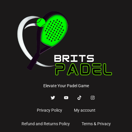
Elevate Your Padel Game
Privacy Policy
My account
Refund and Returns Policy
Terms & Privacy