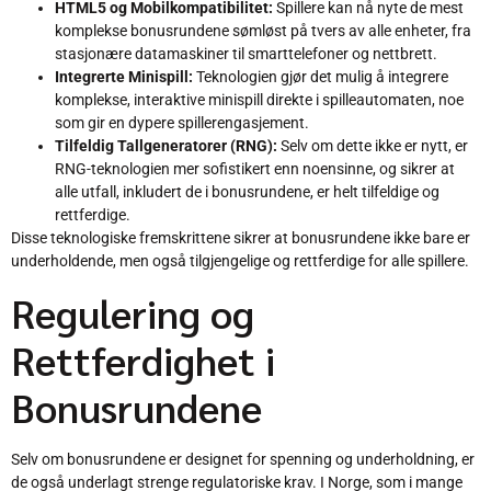
HTML5 og Mobilkompatibilitet:
Spillere kan nå nyte de mest
komplekse bonusrundene sømløst på tvers av alle enheter, fra
stasjonære datamaskiner til smarttelefoner og nettbrett.
Integrerte Minispill:
Teknologien gjør det mulig å integrere
komplekse, interaktive minispill direkte i spilleautomaten, noe
som gir en dypere spillerengasjement.
Tilfeldig Tallgeneratorer (RNG):
Selv om dette ikke er nytt, er
RNG-teknologien mer sofistikert enn noensinne, og sikrer at
alle utfall, inkludert de i bonusrundene, er helt tilfeldige og
rettferdige.
Disse teknologiske fremskrittene sikrer at bonusrundene ikke bare er
underholdende, men også tilgjengelige og rettferdige for alle spillere.
Regulering og
Rettferdighet i
Bonusrundene
Selv om bonusrundene er designet for spenning og underholdning, er
de også underlagt strenge regulatoriske krav. I Norge, som i mange