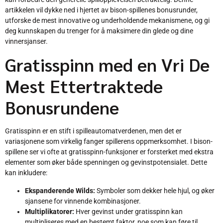
artikkelen vil dykke ned i hjertet av bison-spillenes bonusrunder,
utforske de mest innovative og underholdende mekanismene, og gi
deg kunnskapen du trenger for å maksimere din glede og dine
vinnersjanser.
Gratisspinn med en Vri De
Mest Ettertraktede
Bonusrundene
Gratisspinn er en stift i spilleautomatverdenen, men det er
variasjonene som virkelig fanger spillerens oppmerksomhet. I bison-
spillene ser vi ofte at gratisspinn-funksjoner er forsterket med ekstra
elementer som øker både spenningen og gevinstpotensialet. Dette
kan inkludere:
Ekspanderende Wilds:
Symboler som dekker hele hjul, og øker
sjansene for vinnende kombinasjoner.
Multiplikatorer:
Hver gevinst under gratisspinn kan
multipliseres med en bestemt faktor, noe som kan føre til