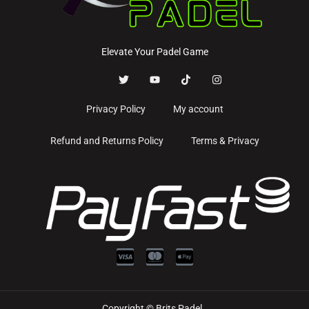
Elevate Your Padel Game
Privacy Policy
My account
Refund and Returns Policy
Terms & Privacy
Copyright © Brits Padel.