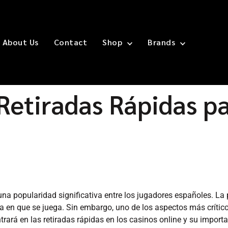
About Us
Contact
Shop
Brands
 Retiradas Rápidas p
na popularidad significativa entre los jugadores españoles. La 
en que se juega. Sin embargo, uno de los aspectos más críticos
ntrará en las retiradas rápidas en los casinos online y su import