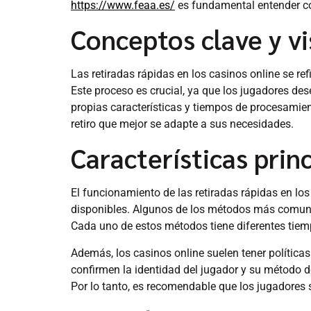
https://www.feaa.es/
es fundamental entender có
Conceptos clave y vi
Las retiradas rápidas en los casinos online se re
Este proceso es crucial, ya que los jugadores de
propias características y tiempos de procesamien
retiro que mejor se adapte a sus necesidades.
Características princ
El funcionamiento de las retiradas rápidas en l
disponibles. Algunos de los métodos más comunes 
Cada uno de estos métodos tiene diferentes tiemp
Además, los casinos online suelen tener políticas
confirmen la identidad del jugador y su método de
Por lo tanto, es recomendable que los jugadores 