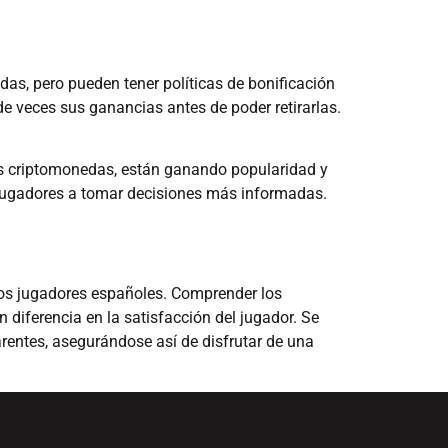
das, pero pueden tener políticas de bonificación
e veces sus ganancias antes de poder retirarlas.
as criptomonedas, están ganando popularidad y
 jugadores a tomar decisiones más informadas.
 los jugadores españoles. Comprender los
diferencia en la satisfacción del jugador. Se
arentes, asegurándose así de disfrutar de una