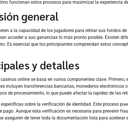
mo funcionan estos procesos para maximizar la experiencia de
sión general
fieren a la capacidad de los jugadores para retirar sus fondos d
sean acceder a sus ganancias lo más pronto posible. Existen dif
to. Es esencial que los principiantes comprendan estos concept
ipales y detalles
os casinos online se basa en varios componentes clave. Primero
incluyen transferencias bancarias, monederos electrónicos como
os de procesamiento, lo que puede afectar la rapidez de las ret
 específicas sobre la verificación de identidad. Este proceso p
 pago. Aunque esta verificación es necesaria para prevenir frau
se aseguren de tener toda la documentación lista para acelerar 