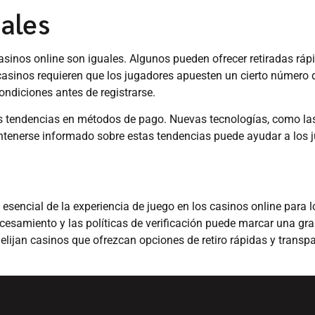
nales
sinos online son iguales. Algunos pueden ofrecer retiradas rápi
asinos requieren que los jugadores apuesten un cierto número d
ondiciones antes de registrarse.
las tendencias en métodos de pago. Nuevas tecnologías, como l
antenerse informado sobre estas tendencias puede ayudar a los
 esencial de la experiencia de juego en los casinos online para
esamiento y las políticas de verificación puede marcar una gran 
elijan casinos que ofrezcan opciones de retiro rápidas y transp