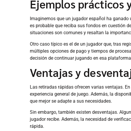
Ejemplos prácticos 
Imaginemos que un jugador español ha ganado una
es probable que reciba sus fondos en cuestión de h
situaciones son comunes y resaltan la importanci
Otro caso típico es el de un jugador que, tras reg
múltiples opciones de pago y tiempos de procesam
decisión de continuar jugando en esa plataforma
Ventajas y desventa
Las retiradas rápidas ofrecen varias ventajas. E
experiencia general de juego. Además, la disponib
que mejor se adapte a sus necesidades.
Sin embargo, también existen desventajas. Algun
jugador recibe. Además, la necesidad de verifica
rápida.