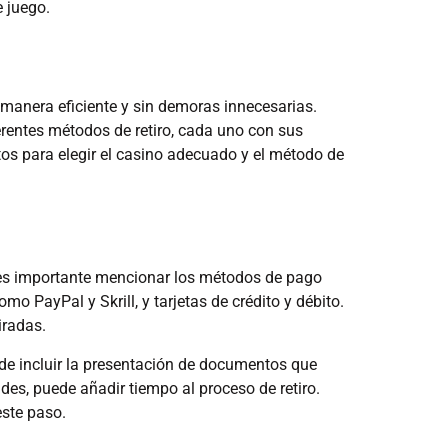
 juego.
e manera eficiente y sin demoras innecesarias.
erentes métodos de retiro, cada uno con sus
os para elegir el casino adecuado y el método de
, es importante mencionar los métodos de pago
 PayPal y Skrill, y tarjetas de crédito y débito.
iradas.
uede incluir la presentación de documentos que
des, puede añadir tiempo al proceso de retiro.
este paso.