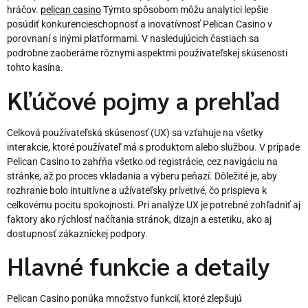
hráčov.
pelican casino
Týmto spôsobom môžu analytici lepšie
posúdiť konkurencieschopnosť a inovatívnosť Pelican Casino v
porovnaní s inými platformami. V nasledujúcich častiach sa
podrobne zaoberáme rôznymi aspektmi používateľskej skúsenosti
tohto kasína.
Kľúčové pojmy a prehľad
Celková používateľská skúsenosť (UX) sa vzťahuje na všetky
interakcie, ktoré používateľ má s produktom alebo službou. V prípade
Pelican Casino to zahŕňa všetko od registrácie, cez navigáciu na
stránke, až po proces vkladania a výberu peňazí. Dôležité je, aby
rozhranie bolo intuitívne a užívateľsky prívetivé, čo prispieva k
celkovému pocitu spokojnosti. Pri analýze UX je potrebné zohľadniť aj
faktory ako rýchlosť načítania stránok, dizajn a estetiku, ako aj
dostupnosť zákazníckej podpory.
Hlavné funkcie a detaily
Pelican Casino ponúka množstvo funkcií, ktoré zlepšujú