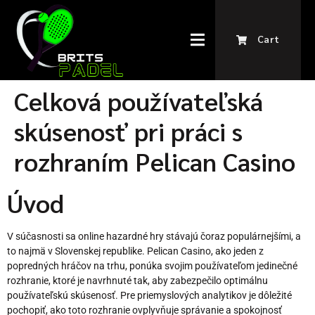
Cart
Celková používateľská
skúsenosť pri práci s
rozhraním Pelican Casino
Úvod
V súčasnosti sa online hazardné hry stávajú čoraz populárnejšími, a
to najmä v Slovenskej republike. Pelican Casino, ako jeden z
popredných hráčov na trhu, ponúka svojim používateľom jedinečné
rozhranie, ktoré je navrhnuté tak, aby zabezpečilo optimálnu
používateľskú skúsenosť. Pre priemyslových analytikov je dôležité
pochopiť, ako toto rozhranie ovplyvňuje správanie a spokojnosť