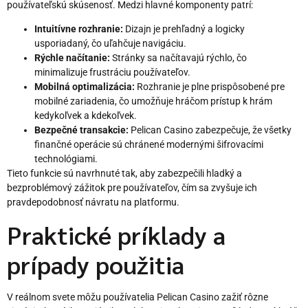
používateľskú skúsenosť. Medzi hlavné komponenty patrí:
Intuitívne rozhranie:
Dizajn je prehľadný a logicky
usporiadaný, čo uľahčuje navigáciu.
Rýchle načítanie:
Stránky sa načítavajú rýchlo, čo
minimalizuje frustráciu používateľov.
Mobilná optimalizácia:
Rozhranie je plne prispôsobené pre
mobilné zariadenia, čo umožňuje hráčom prístup k hrám
kedykoľvek a kdekoľvek.
Bezpečné transakcie:
Pelican Casino zabezpečuje, že všetky
finančné operácie sú chránené modernými šifrovacími
technológiami.
Tieto funkcie sú navrhnuté tak, aby zabezpečili hladký a
bezproblémový zážitok pre používateľov, čím sa zvyšuje ich
pravdepodobnosť návratu na platformu.
Praktické príklady a
prípady použitia
V reálnom svete môžu používatelia Pelican Casino zažiť rôzne