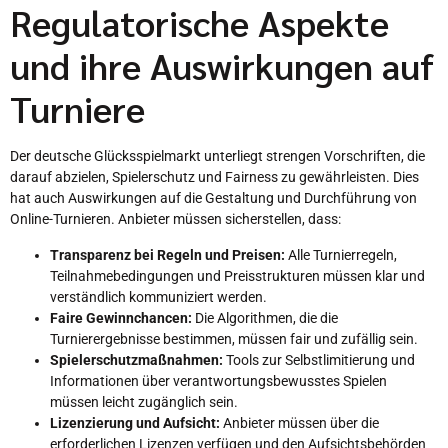
Regulatorische Aspekte
und ihre Auswirkungen auf
Turniere
Der deutsche Glücksspielmarkt unterliegt strengen Vorschriften, die
darauf abzielen, Spielerschutz und Fairness zu gewährleisten. Dies
hat auch Auswirkungen auf die Gestaltung und Durchführung von
Online-Turnieren. Anbieter müssen sicherstellen, dass:
Transparenz bei Regeln und Preisen:
Alle Turnierregeln,
Teilnahmebedingungen und Preisstrukturen müssen klar und
verständlich kommuniziert werden.
Faire Gewinnchancen:
Die Algorithmen, die die
Turnierergebnisse bestimmen, müssen fair und zufällig sein.
Spielerschutzmaßnahmen:
Tools zur Selbstlimitierung und
Informationen über verantwortungsbewusstes Spielen
müssen leicht zugänglich sein.
Lizenzierung und Aufsicht:
Anbieter müssen über die
erforderlichen Lizenzen verfügen und den Aufsichtsbehörden