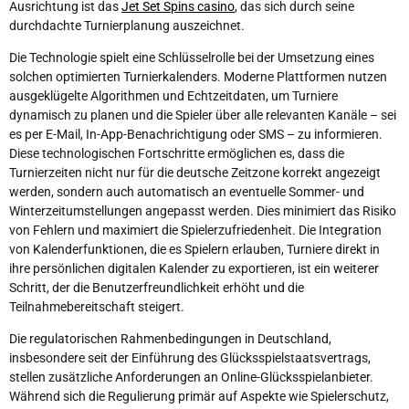
Ausrichtung ist das
Jet Set Spins casino
, das sich durch seine
durchdachte Turnierplanung auszeichnet.
Die Technologie spielt eine Schlüsselrolle bei der Umsetzung eines
solchen optimierten Turnierkalenders. Moderne Plattformen nutzen
ausgeklügelte Algorithmen und Echtzeitdaten, um Turniere
dynamisch zu planen und die Spieler über alle relevanten Kanäle – sei
es per E-Mail, In-App-Benachrichtigung oder SMS – zu informieren.
Diese technologischen Fortschritte ermöglichen es, dass die
Turnierzeiten nicht nur für die deutsche Zeitzone korrekt angezeigt
werden, sondern auch automatisch an eventuelle Sommer- und
Winterzeitumstellungen angepasst werden. Dies minimiert das Risiko
von Fehlern und maximiert die Spielerzufriedenheit. Die Integration
von Kalenderfunktionen, die es Spielern erlauben, Turniere direkt in
ihre persönlichen digitalen Kalender zu exportieren, ist ein weiterer
Schritt, der die Benutzerfreundlichkeit erhöht und die
Teilnahmebereitschaft steigert.
Die regulatorischen Rahmenbedingungen in Deutschland,
insbesondere seit der Einführung des Glücksspielstaatsvertrags,
stellen zusätzliche Anforderungen an Online-Glücksspielanbieter.
Während sich die Regulierung primär auf Aspekte wie Spielerschutz,