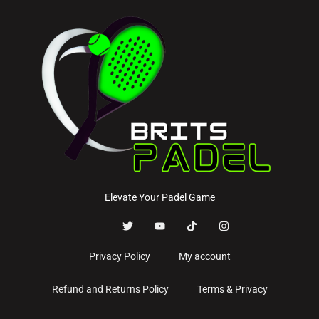
Elevate Your Padel Game
Privacy Policy
My account
Refund and Returns Policy
Terms & Privacy