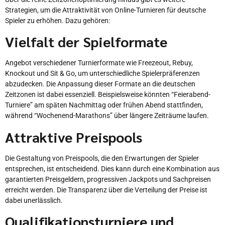
Strategien, um die Attraktivität von Online-Turnieren für deutsche
Spieler zu erhöhen. Dazu gehören:
Vielfalt der Spielformate
Angebot verschiedener Turnierformate wie Freezeout, Rebuy,
Knockout und Sit & Go, um unterschiedliche Spielerpräferenzen
abzudecken. Die Anpassung dieser Formate an die deutschen
Zeitzonen ist dabei essenziell. Beispielsweise könnten “Feierabend-
Turniere” am späten Nachmittag oder frühen Abend stattfinden,
während “Wochenend-Marathons” über längere Zeiträume laufen.
Attraktive Preispools
Die Gestaltung von Preispools, die den Erwartungen der Spieler
entsprechen, ist entscheidend. Dies kann durch eine Kombination aus
garantierten Preisgeldern, progressiven Jackpots und Sachpreisen
erreicht werden. Die Transparenz über die Verteilung der Preise ist
dabei unerlässlich.
Qualifikationsturniere und