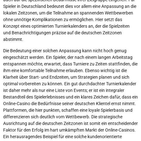
Spieler in Deutschland bedeutet dies vor allem eine Anpassung an die
lokalen Zeitzonen, um die Teilnahme an spannenden Wettbewerben
ohne unnötige Komplikationen zu ermöglichen. Hier setzt das
Konzept eines optimierten Turnierkalenders an, der die Spielzeiten
und Benachrichtigungen präzise auf die deutschen Zeitzonen
abstimmt.
Die Bedeutung einer solchen Anpassung kann nicht hoch genug
eingeschätzt werden. Ein Spieler, der nach einem langen Arbeitstag
entspannen möchte, erwartet, dass Turniere zu Zeiten stattfinden, die
ihm eine komfortable Teilnahme erlauben. Ebenso wichtig ist die
Klarheit über Start- und Endzeiten, um Strategien planen und sich
optimal vorbereiten zu können. Ein gut durchdachter Turnierkalender
ist daher mehr als nur eine Liste von Events; er ist ein integraler
Bestandteil des Spielerlebnisses und ein klares Zeichen dafür, dass ein
Online-Casino die Bedürfnisse seiner deutschen Klientel ernst nimmt.
Plattformen, die hier punkten, schaffen eine loyale Spielerbasis und
differenzieren sich deutlich vom Wettbewerb. Die strategische
Ausrichtung auf die deutschen Zeitzonen ist somit ein entscheidender
Faktor für den Erfolg im hart umkämpften Markt der Online-Casinos.
Ein herausragendes Beispiel für eine solche kundenorientierte