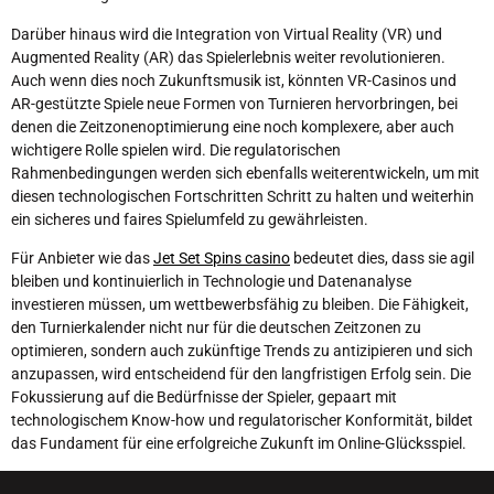
Darüber hinaus wird die Integration von Virtual Reality (VR) und
Augmented Reality (AR) das Spielerlebnis weiter revolutionieren.
Auch wenn dies noch Zukunftsmusik ist, könnten VR-Casinos und
AR-gestützte Spiele neue Formen von Turnieren hervorbringen, bei
denen die Zeitzonenoptimierung eine noch komplexere, aber auch
wichtigere Rolle spielen wird. Die regulatorischen
Rahmenbedingungen werden sich ebenfalls weiterentwickeln, um mit
diesen technologischen Fortschritten Schritt zu halten und weiterhin
ein sicheres und faires Spielumfeld zu gewährleisten.
Für Anbieter wie das
Jet Set Spins casino
bedeutet dies, dass sie agil
bleiben und kontinuierlich in Technologie und Datenanalyse
investieren müssen, um wettbewerbsfähig zu bleiben. Die Fähigkeit,
den Turnierkalender nicht nur für die deutschen Zeitzonen zu
optimieren, sondern auch zukünftige Trends zu antizipieren und sich
anzupassen, wird entscheidend für den langfristigen Erfolg sein. Die
Fokussierung auf die Bedürfnisse der Spieler, gepaart mit
technologischem Know-how und regulatorischer Konformität, bildet
das Fundament für eine erfolgreiche Zukunft im Online-Glücksspiel.