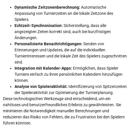
Dynamische Zeitzonenberechnung:
Automatische
Anpassung von Turnierzeiten an die lokale Zeitzone des
Spielers.
Echtzeit-Synchronisation:
Sicherstellung, dass alle
angezeigten Zeiten korrekt sind, auch bei kurzfristigen
Änderungen.
Personalisierte Benachrichtigungen:
Senden von
Erinnerungen und Updates, die auf die individuellen
Turnierinteressen und die lokale Zeit des Spielers zugeschnitten
sind.
Integration mit Kalender-Apps:
Ermöglichen, dass Spieler
Turniere einfach zu ihren persönlichen Kalendern hinzufügen
können.
Analyse von Spieleraktivität:
Identifizierung von Spitzenzeiten
der Spieleraktivität zur Optimierung der Turnierplanung.
Diese technologischen Werkzeuge sind entscheidend, um ein
nahtloses und benutzerfreundliches Erlebnis zu gewährleisten. Sie
minimieren die Notwendigkeit manueller Berechnungen und
reduzieren das Risiko von Fehlern, die zu Frustration bei den Spielern
führen könnten.