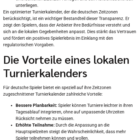
unterliegen.
Ein optimierter Turnierkalender, der die deutschen Zeitzonen
berücksichtigt, ist ein wichtiger Bestandteil dieser Transparenz. Er
zeigt den Spielern, dass der Anbieter ihre Bedürfnisse versteht und
sich an die lokalen Gegebenheiten anpasst. Dies stärkt das Vertrauen
und fördert ein positives Spielerlebnis im Einklang mit den
regulatorischen Vorgaben.
Die Vorteile eines lokalen
Turnierkalenders
Für deutsche Spieler bietet ein speziell auf ihre Zeitzonen
zugeschnittener Turnierkalender zahlreiche Vorteile:
Bessere Planbarkeit:
Spieler können Turniere leichter in ihren
Tagesablauf integrieren, ohne auf unpassende Uhrzeiten
Rücksicht nehmen zu müssen.
Erhöhte Teilnahme:
Durch die Anpassung an die
Hauptspielzeiten steigt die Wahrscheinlichkeit, dass mehr
Spieler teilnehmen können und wollen.