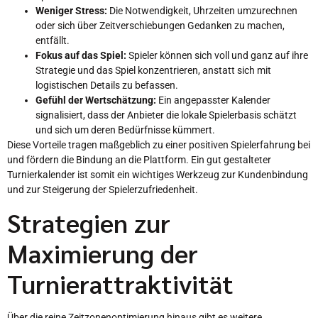
Weniger Stress:
Die Notwendigkeit, Uhrzeiten umzurechnen
oder sich über Zeitverschiebungen Gedanken zu machen,
entfällt.
Fokus auf das Spiel:
Spieler können sich voll und ganz auf ihre
Strategie und das Spiel konzentrieren, anstatt sich mit
logistischen Details zu befassen.
Gefühl der Wertschätzung:
Ein angepasster Kalender
signalisiert, dass der Anbieter die lokale Spielerbasis schätzt
und sich um deren Bedürfnisse kümmert.
Diese Vorteile tragen maßgeblich zu einer positiven Spielerfahrung bei
und fördern die Bindung an die Plattform. Ein gut gestalteter
Turnierkalender ist somit ein wichtiges Werkzeug zur Kundenbindung
und zur Steigerung der Spielerzufriedenheit.
Strategien zur
Maximierung der
Turnierattraktivität
Über die reine Zeitzonenoptimierung hinaus gibt es weitere