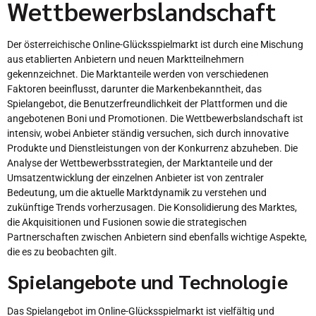
Wettbewerbslandschaft
Der österreichische Online-Glücksspielmarkt ist durch eine Mischung
aus etablierten Anbietern und neuen Marktteilnehmern
gekennzeichnet. Die Marktanteile werden von verschiedenen
Faktoren beeinflusst, darunter die Markenbekanntheit, das
Spielangebot, die Benutzerfreundlichkeit der Plattformen und die
angebotenen Boni und Promotionen. Die Wettbewerbslandschaft ist
intensiv, wobei Anbieter ständig versuchen, sich durch innovative
Produkte und Dienstleistungen von der Konkurrenz abzuheben. Die
Analyse der Wettbewerbsstrategien, der Marktanteile und der
Umsatzentwicklung der einzelnen Anbieter ist von zentraler
Bedeutung, um die aktuelle Marktdynamik zu verstehen und
zukünftige Trends vorherzusagen. Die Konsolidierung des Marktes,
die Akquisitionen und Fusionen sowie die strategischen
Partnerschaften zwischen Anbietern sind ebenfalls wichtige Aspekte,
die es zu beobachten gilt.
Spielangebote und Technologie
Das Spielangebot im Online-Glücksspielmarkt ist vielfältig und