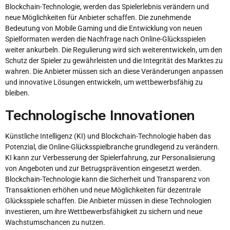
Blockchain-Technologie, werden das Spielerlebnis verändern und
neue Möglichkeiten für Anbieter schaffen. Die zunehmende
Bedeutung von Mobile Gaming und die Entwicklung von neuen
Spielformaten werden die Nachfrage nach Online-Glücksspielen
weiter ankurbeln. Die Regulierung wird sich weiterentwickeln, um den
Schutz der Spieler zu gewährleisten und die Integrität des Marktes zu
wahren. Die Anbieter müssen sich an diese Veränderungen anpassen
und innovative Lösungen entwickeln, um wettbewerbsfähig zu
bleiben.
Technologische Innovationen
Künstliche Intelligenz (KI) und Blockchain-Technologie haben das
Potenzial, die Online-Glücksspielbranche grundlegend zu verändern.
KI kann zur Verbesserung der Spielerfahrung, zur Personalisierung
von Angeboten und zur Betrugsprävention eingesetzt werden.
Blockchain-Technologie kann die Sicherheit und Transparenz von
Transaktionen erhöhen und neue Möglichkeiten für dezentrale
Glücksspiele schaffen. Die Anbieter müssen in diese Technologien
investieren, um ihre Wettbewerbsfähigkeit zu sichern und neue
Wachstumschancen zu nutzen.