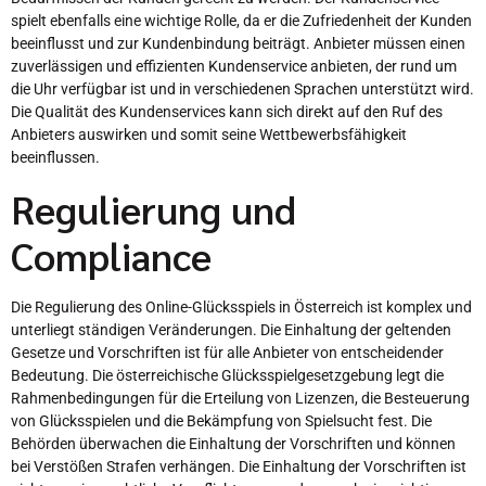
spielt ebenfalls eine wichtige Rolle, da er die Zufriedenheit der Kunden
beeinflusst und zur Kundenbindung beiträgt. Anbieter müssen einen
zuverlässigen und effizienten Kundenservice anbieten, der rund um
die Uhr verfügbar ist und in verschiedenen Sprachen unterstützt wird.
Die Qualität des Kundenservices kann sich direkt auf den Ruf des
Anbieters auswirken und somit seine Wettbewerbsfähigkeit
beeinflussen.
Regulierung und
Compliance
Die Regulierung des Online-Glücksspiels in Österreich ist komplex und
unterliegt ständigen Veränderungen. Die Einhaltung der geltenden
Gesetze und Vorschriften ist für alle Anbieter von entscheidender
Bedeutung. Die österreichische Glücksspielgesetzgebung legt die
Rahmenbedingungen für die Erteilung von Lizenzen, die Besteuerung
von Glücksspielen und die Bekämpfung von Spielsucht fest. Die
Behörden überwachen die Einhaltung der Vorschriften und können
bei Verstößen Strafen verhängen. Die Einhaltung der Vorschriften ist