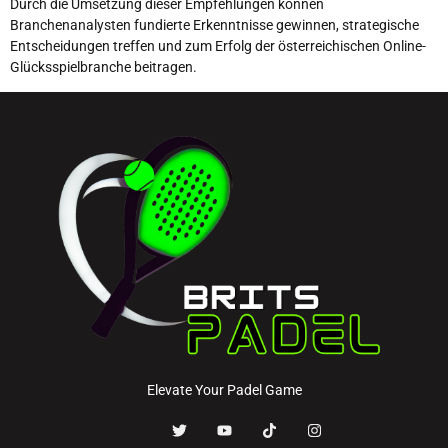
Durch die Umsetzung dieser Empfehlungen können
Branchenanalysten fundierte Erkenntnisse gewinnen, strategische
Entscheidungen treffen und zum Erfolg der österreichischen Online-
Glücksspielbranche beitragen.
Elevate Your Padel Game