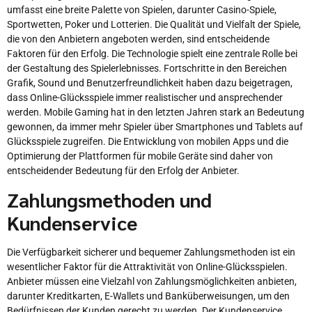
umfasst eine breite Palette von Spielen, darunter Casino-Spiele,
Sportwetten, Poker und Lotterien. Die Qualität und Vielfalt der Spiele,
die von den Anbietern angeboten werden, sind entscheidende
Faktoren für den Erfolg. Die Technologie spielt eine zentrale Rolle bei
der Gestaltung des Spielerlebnisses. Fortschritte in den Bereichen
Grafik, Sound und Benutzerfreundlichkeit haben dazu beigetragen,
dass Online-Glücksspiele immer realistischer und ansprechender
werden. Mobile Gaming hat in den letzten Jahren stark an Bedeutung
gewonnen, da immer mehr Spieler über Smartphones und Tablets auf
Glücksspiele zugreifen. Die Entwicklung von mobilen Apps und die
Optimierung der Plattformen für mobile Geräte sind daher von
entscheidender Bedeutung für den Erfolg der Anbieter.
Zahlungsmethoden und
Kundenservice
Die Verfügbarkeit sicherer und bequemer Zahlungsmethoden ist ein
wesentlicher Faktor für die Attraktivität von Online-Glücksspielen.
Anbieter müssen eine Vielzahl von Zahlungsmöglichkeiten anbieten,
darunter Kreditkarten, E-Wallets und Banküberweisungen, um den
Bedürfnissen der Kunden gerecht zu werden. Der Kundenservice