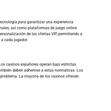
tecnología para garantizar una experiencia
onales, así como plataformas de juego online
ersonalización de las ofertas VIP, permitiendo a
 a cada jugador.
 Los casinos españoles operan bajo estrictas
 también deben adherirse a estas normativas. Los
n problema. La mayoría de los casinos ofrecen