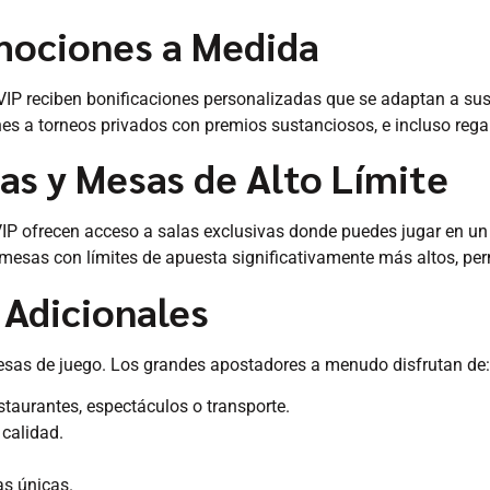
mociones a Medida
 VIP reciben bonificaciones personalizadas que se adaptan a sus
ones a torneos privados con premios sustanciosos, e incluso reg
as y Mesas de Alto Límite
VIP ofrecen acceso a salas exclusivas donde puedes jugar en un 
 mesas con límites de apuesta significativamente más altos, pe
 Adicionales
mesas de juego. Los grandes apostadores a menudo disfrutan de:
estaurantes, espectáculos o transporte.
 calidad.
as únicas.