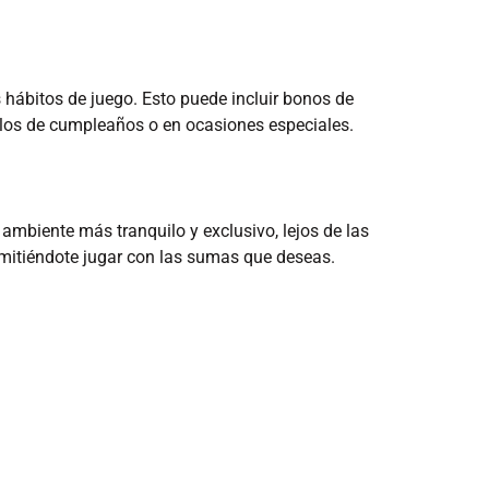
 hábitos de juego. Esto puede incluir bonos de
alos de cumpleaños o en ocasiones especiales.
ambiente más tranquilo y exclusivo, lejos de las
rmitiéndote jugar con las sumas que deseas.