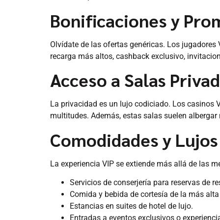
Bonificaciones y Pro
Olvídate de las ofertas genéricas. Los jugadores
recarga más altos, cashback exclusivo, invitaci
Acceso a Salas Privad
La privacidad es un lujo codiciado. Los casinos 
multitudes. Además, estas salas suelen albergar
Comodidades y Lujos
La experiencia VIP se extiende más allá de las 
Servicios de conserjería para reservas de r
Comida y bebida de cortesía de la más alta
Estancias en suites de hotel de lujo.
Entradas a eventos exclusivos o experienci