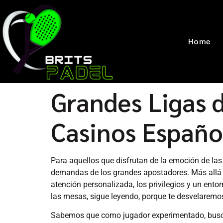
Home
Grandes Ligas d
Casinos Españo
Para aquellos que disfrutan de la emoción de las
demandas de los grandes apostadores. Más allá de
atención personalizada, los privilegios y un ent
las mesas, sigue leyendo, porque te desvelaremo
Sabemos que como jugador experimentado, buscas 