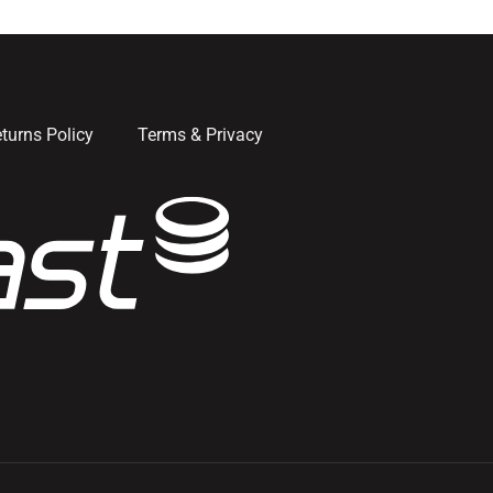
turns Policy
Terms & Privacy