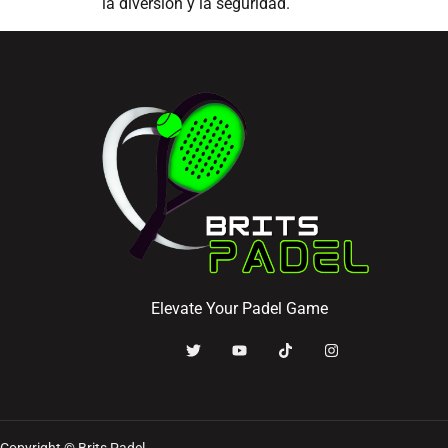
la diversión y la seguridad.
Elevate Your Padel Game
Copyright © Brits Padel.