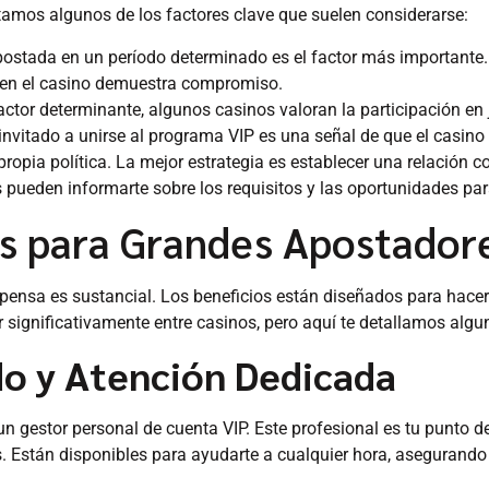
ntamos algunos de los factores clave que suelen considerarse:
postada en un período determinado es el factor más importante.
en el casino demuestra compromiso.
actor determinante, algunos casinos valoran la participación en 
nvitado a unirse al programa VIP es una señal de que el casino v
ropia política. La mejor estrategia es establecer una relación c
 pueden informarte sobre los requisitos y las oportunidades par
os para Grandes Apostador
mpensa es sustancial. Los beneficios están diseñados para hace
ar significativamente entre casinos, pero aquí te detallamos al
do y Atención Dedicada
 gestor personal de cuenta VIP. Este profesional es tu punto de
. Están disponibles para ayudarte a cualquier hora, asegurando 