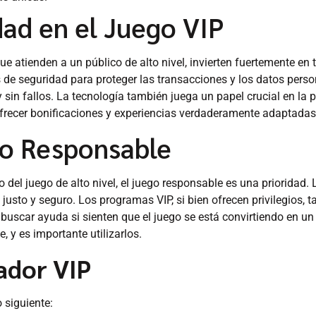
dad en el Juego VIP
 atienden a un público de alto nivel, invierten fuertemente en 
 de seguridad para proteger las transacciones y los datos pers
sin fallos. La tecnología también juega un papel crucial en la p
ofrecer bonificaciones y experiencias verdaderamente adaptadas
go Responsable
 del juego de alto nivel, el juego responsable es una prioridad.
justo y seguro. Los programas VIP, si bien ofrecen privilegios,
 buscar ayuda si sienten que el juego se está convirtiendo en u
, y es importante utilizarlos.
ador VIP
 siguiente: