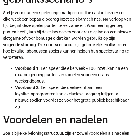
Stel je voor dat een speler regelmatig een online casino bezoekt en
elke week een bepaald bedrag inzet op slotmachines. Na verloop van
tijd begint deze speler punten te verzamelen. Wanneer hij genoeg
punten heeft, kan hij deze inwisselen voor gratis spins op een nieuwe
slotgame of voor bonusgeld dat kan worden gebruikt op zijn
volgende storting. Dit soort scenario’s zijn gebruikelijk en illustreren
hoe loyaliteitsbonussen spelers kunnen helpen hun speelervaring te
verbeteren.
Voorbeeld 1:
Een speler die elke week €100 inzet, kan na een
maand genoeg punten verzamelen voor een gratis
weekendbonus.
Voorbeeld 2:
Een speler die deelneemt aan een
loyaliteitsprogramma kan exclusieve toegang krijgen tot
nieuwe spellen voordat ze voor het grote publiek beschikbaar
zijn.
Voordelen en nadelen
Zoals bij elke beloningsstructuur, zijn er zowel voordelen als nadelen