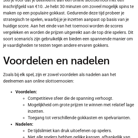
Stel je voor dat je deelneemt aan een online slottoernooi met een
inschrijfgeld van €10. Je hebt 30 minuten om zoveel mogelijk spins te
maken op een populaire gokkast. Gedurende deze tijd probeer je
strategisch te spelen, waarbij je je inzetten aanpast op basis van je
huidige score. Aan het einde van het toernooi worden de scores
vergeleken en worden de prijzen uitgereikt aan de top drie spelers. Dit
soort scenario’s zijn gebruikelijk en bieden een spannende manier om
je vaardigheden te testen tegen andere ervaren gokkers.
Voordelen en nadelen
Zoals bij elk spel, zijn er zowel voordelen als nadelen aan het
deelnemen aan online slottoernooien:
Voordelen:
Competitieve sfeer die de spanning verhoogt.
Mogelijkheid om grote prijzen te winnen met relatief lage
inzetten.
Toegang tot verschillende gokkasten en spelvarianten.
Nadelen:
De tijdslimiet kan druk uitoefenen op spelers.
Niet alle spelers hebben gelijke kansen, afhankelijk van