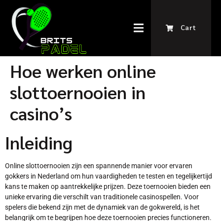
Cart
Hoe werken online
slottoernooien in
casino’s
Inleiding
Online slottoernooien zijn een spannende manier voor ervaren
gokkers in Nederland om hun vaardigheden te testen en tegelijkertijd
kans te maken op aantrekkelijke prijzen. Deze toernooien bieden een
unieke ervaring die verschilt van traditionele casinospellen. Voor
spelers die bekend zijn met de dynamiek van de gokwereld, is het
belangrijk om te begrijpen hoe deze toernooien precies functioneren.