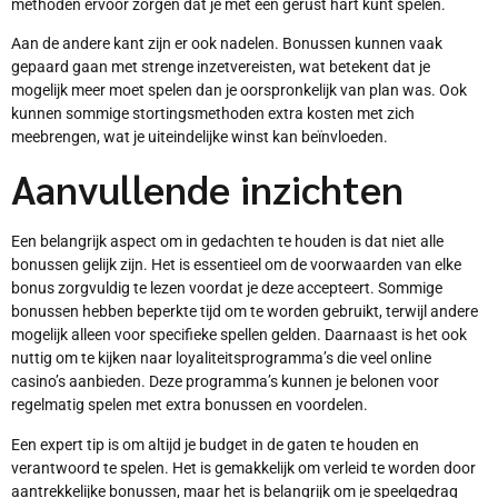
methoden ervoor zorgen dat je met een gerust hart kunt spelen.
Aan de andere kant zijn er ook nadelen. Bonussen kunnen vaak
gepaard gaan met strenge inzetvereisten, wat betekent dat je
mogelijk meer moet spelen dan je oorspronkelijk van plan was. Ook
kunnen sommige stortingsmethoden extra kosten met zich
meebrengen, wat je uiteindelijke winst kan beïnvloeden.
Aanvullende inzichten
Een belangrijk aspect om in gedachten te houden is dat niet alle
bonussen gelijk zijn. Het is essentieel om de voorwaarden van elke
bonus zorgvuldig te lezen voordat je deze accepteert. Sommige
bonussen hebben beperkte tijd om te worden gebruikt, terwijl andere
mogelijk alleen voor specifieke spellen gelden. Daarnaast is het ook
nuttig om te kijken naar loyaliteitsprogramma’s die veel online
casino’s aanbieden. Deze programma’s kunnen je belonen voor
regelmatig spelen met extra bonussen en voordelen.
Een expert tip is om altijd je budget in de gaten te houden en
verantwoord te spelen. Het is gemakkelijk om verleid te worden door
aantrekkelijke bonussen, maar het is belangrijk om je speelgedrag