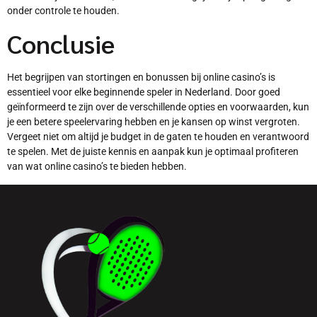
onder controle te houden.
Conclusie
Het begrijpen van stortingen en bonussen bij online casino’s is
essentieel voor elke beginnende speler in Nederland. Door goed
geïnformeerd te zijn over de verschillende opties en voorwaarden, kun
je een betere speelervaring hebben en je kansen op winst vergroten.
Vergeet niet om altijd je budget in de gaten te houden en verantwoord
te spelen. Met de juiste kennis en aanpak kun je optimaal profiteren
van wat online casino’s te bieden hebben.