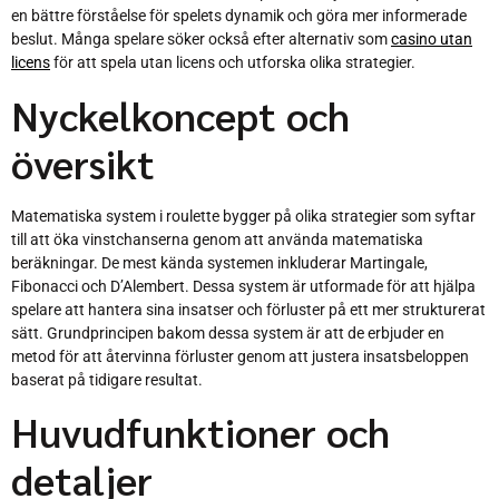
en bättre förståelse för spelets dynamik och göra mer informerade
beslut. Många spelare söker också efter alternativ som
casino utan
licens
för att spela utan licens och utforska olika strategier.
Nyckelkoncept och
översikt
Matematiska system i roulette bygger på olika strategier som syftar
till att öka vinstchanserna genom att använda matematiska
beräkningar. De mest kända systemen inkluderar Martingale,
Fibonacci och D’Alembert. Dessa system är utformade för att hjälpa
spelare att hantera sina insatser och förluster på ett mer strukturerat
sätt. Grundprincipen bakom dessa system är att de erbjuder en
metod för att återvinna förluster genom att justera insatsbeloppen
baserat på tidigare resultat.
Huvudfunktioner och
detaljer