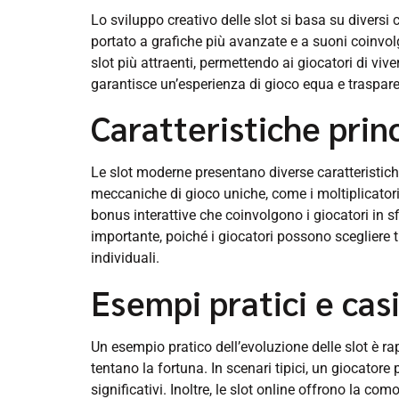
Lo sviluppo creativo delle slot si basa su diversi
portato a grafiche più avanzate e a suoni coinvolg
slot più attraenti, permettendo ai giocatori di vive
garantisce un’esperienza di gioco equa e traspare
Caratteristiche princ
Le slot moderne presentano diverse caratteristiche
meccaniche di gioco uniche, come i moltiplicatori e
bonus interattive che coinvolgono i giocatori in 
importante, poiché i giocatori possono scegliere 
individuali.
Esempi pratici e cas
Un esempio pratico dell’evoluzione delle slot è r
tentano la fortuna. In scenari tipici, un giocatore
significativi. Inoltre, le slot online offrono la 