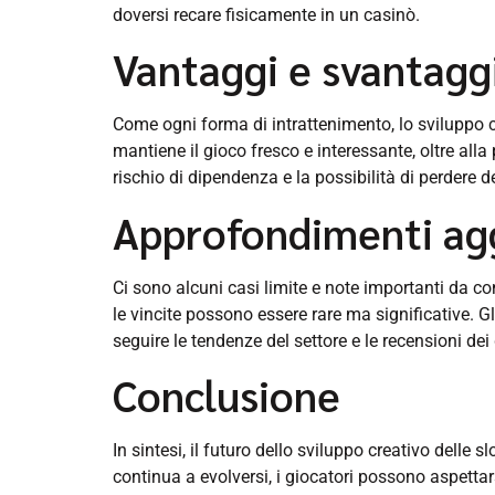
doversi recare fisicamente in un casinò.
Vantaggi e svantagg
Come ogni forma di intrattenimento, lo sviluppo c
mantiene il gioco fresco e interessante, oltre all
rischio di dipendenza e la possibilità di perdere 
Approfondimenti agg
Ci sono alcuni casi limite e note importanti da co
le vincite possono essere rare ma significative. Gli
seguire le tendenze del settore e le recensioni dei 
Conclusione
In sintesi, il futuro dello sviluppo creativo delle
continua a evolversi, i giocatori possono aspetta