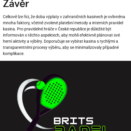
Závěr
Celkově lze říci, že doba výplaty v zahraničních kasinech je ovlivněna
mnoha faktory, včetně zvolené platební metody a interních pravidel
kasina. Pro pravidelné hráče v České republice je důležité být
informován o těchto aspektech, aby mohli efektivně plánovat své
herní aktivity a výběry. Doporučuje se vybírat kasina s rychlými a
transparentními procesy výběru, aby se minimalizovaly případné
komplikace.