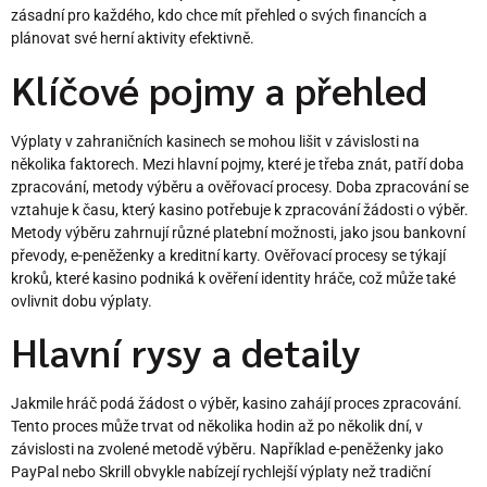
zásadní pro každého, kdo chce mít přehled o svých financích a
plánovat své herní aktivity efektivně.
Klíčové pojmy a přehled
Výplaty v zahraničních kasinech se mohou lišit v závislosti na
několika faktorech. Mezi hlavní pojmy, které je třeba znát, patří doba
zpracování, metody výběru a ověřovací procesy. Doba zpracování se
vztahuje k času, který kasino potřebuje k zpracování žádosti o výběr.
Metody výběru zahrnují různé platební možnosti, jako jsou bankovní
převody, e-peněženky a kreditní karty. Ověřovací procesy se týkají
kroků, které kasino podniká k ověření identity hráče, což může také
ovlivnit dobu výplaty.
Hlavní rysy a detaily
Jakmile hráč podá žádost o výběr, kasino zahájí proces zpracování.
Tento proces může trvat od několika hodin až po několik dní, v
závislosti na zvolené metodě výběru. Například e-peněženky jako
PayPal nebo Skrill obvykle nabízejí rychlejší výplaty než tradiční