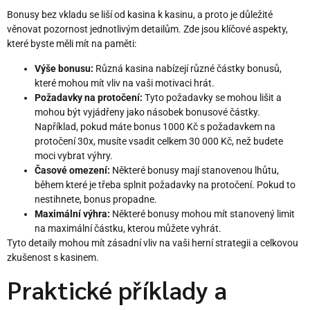
Bonusy bez vkladu se liší od kasina k kasinu, a proto je důležité
věnovat pozornost jednotlivým detailům. Zde jsou klíčové aspekty,
které byste měli mít na paměti:
Výše bonusu:
Různá kasina nabízejí různé částky bonusů,
které mohou mít vliv na vaši motivaci hrát.
Požadavky na protočení:
Tyto požadavky se mohou lišit a
mohou být vyjádřeny jako násobek bonusové částky.
Například, pokud máte bonus 1000 Kč s požadavkem na
protočení 30x, musíte vsadit celkem 30 000 Kč, než budete
moci vybrat výhry.
Časové omezení:
Některé bonusy mají stanovenou lhůtu,
během které je třeba splnit požadavky na protočení. Pokud to
nestihnete, bonus propadne.
Maximální výhra:
Některé bonusy mohou mít stanovený limit
na maximální částku, kterou můžete vyhrát.
Tyto detaily mohou mít zásadní vliv na vaši herní strategii a celkovou
zkušenost s kasinem.
Praktické příklady a