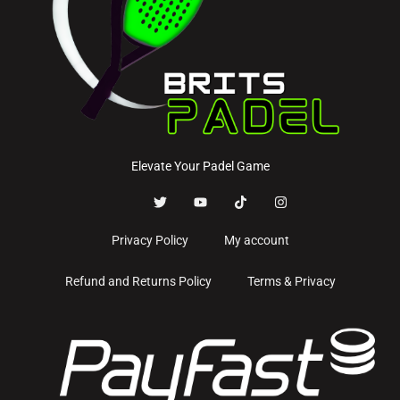
Elevate Your Padel Game
Privacy Policy
My account
Refund and Returns Policy
Terms & Privacy