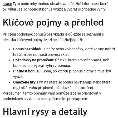
hráče
Tyto podmínky mohou obsahovat důležité informace, které
ovlivňují vaši schopnost bonus využít a vybrat si případné výhry.
Klíčové pojmy a přehled
Při čtení podmínek bonusů bez vkladu je důležité se seznámit s
několika klíčovými pojmy. Mezi nejdůležitější patří:
Bonus bez vkladu:
Peníze nebo volné točky, které kasino nabízí
hráčům bez nutnosti provést vklad.
Požadavky na protočení:
Částka, kterou musíte vsadit, než
budete moci vybrat výhry z bonusu.
Platnost bonusu:
Doba, po kterou je bonus platný a musí být
využit.
Omezené hry:
Hry, na které se bonus nevztahuje, nebo které
mají nižší váhu při plnění požadavků na protočení.
Porozumění těmto pojmům vám pomůže lépe se orientovat v
podmínkách a vyhnout se nepříjemným překvapením.
Hlavní rysy a detaily