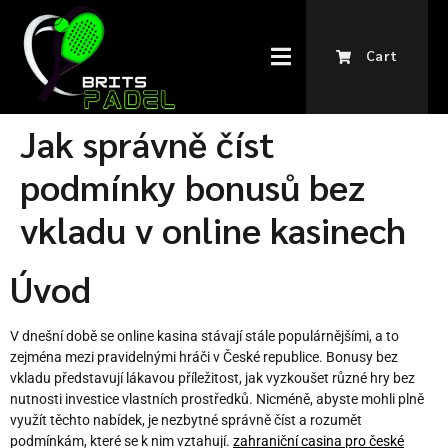
Cart
Jak správně číst
podmínky bonusů bez
vkladu v online kasinech
Úvod
V dnešní době se online kasina stávají stále populárnějšími, a to
zejména mezi pravidelnými hráči v České republice. Bonusy bez
vkladu představují lákavou příležitost, jak vyzkoušet různé hry bez
nutnosti investice vlastních prostředků. Nicméně, abyste mohli plně
využít těchto nabídek, je nezbytné správně číst a rozumět
podmínkám, které se k nim vztahují.
zahraniční casina pro české