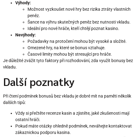
Výhody:
Možnost vyzkoušet nové hry bez rizika ztráty vlastních
peněz.
Šance na výhru skutečných peněz bez nutnosti vkladu.
Ideální pro nové hráče, kteří chtějí poznat kasino.
Nevýhody:
Požadavky na protočení mohou být vysoké a složité.
Omezené hry, na které se bonus vztahuje.
Časové limity mohou být stresující pro hráče.
Je důležité zvážit tyto faktory při rozhodování, zda využít bonusy bez
vkladu.
Další poznatky
Při čtení podmínek bonusů bez vkladu je dobré mít na paměti několik
dalších tipů:
Vždy si přečtěte recenze kasin a zjistěte, jaké zkušenosti mají
ostatní hráči.
Pokud máte otázky ohledně podmínek, neváhejte kontaktovat
zákaznickou podporu kasina.