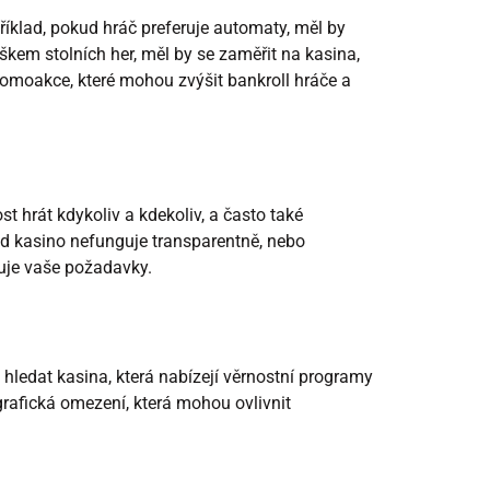
příklad, pokud hráč preferuje automaty, měl by
škem stolních her, měl by se zaměřit na kasina,
promoakce, které mohou zvýšit bankroll hráče a
 hrát kdykoliv a kdekoliv, a často také
d kasino nefunguje transparentně, nebo
ňuje vaše požadavky.
e hledat kasina, která nabízejí věrnostní programy
grafická omezení, která mohou ovlivnit