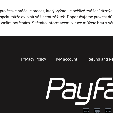
ro české hráče je proces, který vyžaduje pečlivé zvážení různýc
pekt může ovlivnit váš herní zážitek. Doporučujeme provést důk
e vašim potřebám. S těmito informacemi v ruce můžete hrát s větš
Privacy Policy
My account
Refund and Re