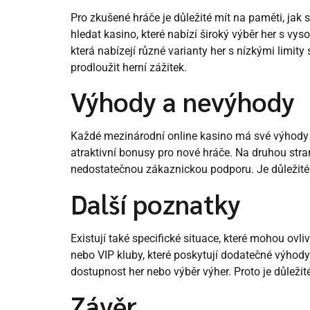
Pro zkušené hráče je důležité mít na paměti, jak 
hledat kasino, které nabízí široký výběr her s v
která nabízejí různé varianty her s nízkými limit
prodloužit herní zážitek.
Výhody a nevýhody
Každé mezinárodní online kasino má své výhody a 
atraktivní bonusy pro nové hráče. Na druhou st
nedostatečnou zákaznickou podporu. Je důležité s
Další poznatky
Existují také specifické situace, které mohou ovl
nebo VIP kluby, které poskytují dodatečné výhody
dostupnost her nebo výběr výher. Proto je důležit
Závěr