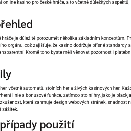
 online kasino pro české hráče, a to včetně důležitých aspektů,
přehled
 hráče je důležité porozumět několika základním konceptům. Prv
o orgánu, což zajišťuje, že kasino dodržuje přísné standardy a p
transparentní. Kromě toho byste měli věnovat pozornost i plateb
ily
her, včetně automatů, stolních her a živých kasinových her. Každ
rní linie a bonusové funkce, zatímco stolní hry, jako je blackjac
á zkušenost, která zahrnuje design webových stránek, snadnost
 zážitek.
 případy použití