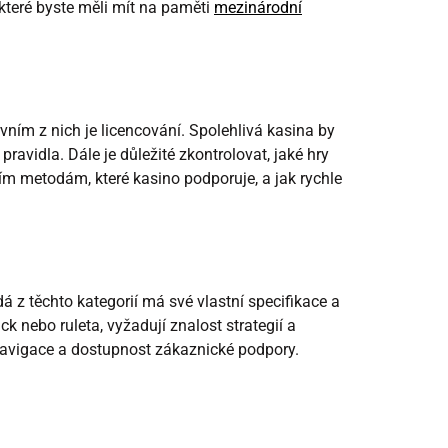
 které byste měli mít na paměti
mezinárodní
ním z nich je licencování. Spolehlivá kasina by
ravidla. Dále je důležité zkontrolovat, jaké hry
ním metodám, které kasino podporuje, a jak rychle
á z těchto kategorií má své vlastní specifikace a
k nebo ruleta, vyžadují znalost strategií a
 navigace a dostupnost zákaznické podpory.