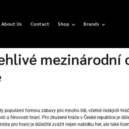
About Us
Contact
Shop
Brands
ehlivé mezinárodní 
e
taly populární formou zábavy pro mnoho lidí, včetně českých hr
ti a férovosti hraní. Pro zkušené hráče v České republice je důl
o místa pro hraní je důležité zvážit nejen nabídku her, ale také l