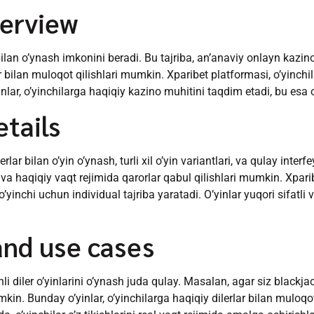
verview
r bilan o’ynash imkonini beradi. Bu tajriba, an’anaviy onlayn kazin
ar bilan muloqot qilishlari mumkin. Xparibet platformasi, o’yinchila
yinlar, o’yinchilarga haqiqiy kazino muhitini taqdim etadi, bu esa 
tails
lar bilan o’yin o’ynash, turli xil o’yin variantlari, va qulay interf
ri va haqiqiy vaqt rejimida qarorlar qabul qilishlari mumkin. Xpari
o’yinchi uchun individual tajriba yaratadi. O’yinlar yuqori sifatli 
and use cases
 diler o’yinlarini o’ynash juda qulay. Masalan, agar siz blackjack
kin. Bunday o’yinlar, o’yinchilarga haqiqiy dilerlar bilan muloqot