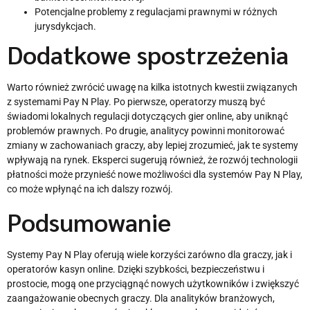
Potencjalne problemy z regulacjami prawnymi w różnych
jurysdykcjach.
Dodatkowe spostrzeżenia
Warto również zwrócić uwagę na kilka istotnych kwestii związanych
z systemami Pay N Play. Po pierwsze, operatorzy muszą być
świadomi lokalnych regulacji dotyczących gier online, aby uniknąć
problemów prawnych. Po drugie, analitycy powinni monitorować
zmiany w zachowaniach graczy, aby lepiej zrozumieć, jak te systemy
wpływają na rynek. Eksperci sugerują również, że rozwój technologii
płatności może przynieść nowe możliwości dla systemów Pay N Play,
co może wpłynąć na ich dalszy rozwój.
Podsumowanie
Systemy Pay N Play oferują wiele korzyści zarówno dla graczy, jak i
operatorów kasyn online. Dzięki szybkości, bezpieczeństwu i
prostocie, mogą one przyciągnąć nowych użytkowników i zwiększyć
zaangażowanie obecnych graczy. Dla analityków branżowych,