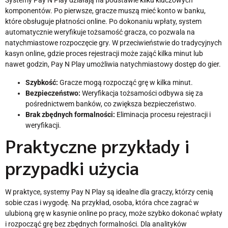
Systemy Pay N Play działają na podstawie kilku kluczowych
komponentów. Po pierwsze, gracze muszą mieć konto w banku,
które obsługuje płatności online. Po dokonaniu wpłaty, system
automatycznie weryfikuje tożsamość gracza, co pozwala na
natychmiastowe rozpoczęcie gry. W przeciwieństwie do tradycyjnych
kasyn online, gdzie proces rejestracji może zająć kilka minut lub
nawet godzin, Pay N Play umożliwia natychmiastowy dostęp do gier.
Szybkość:
Gracze mogą rozpocząć grę w kilka minut.
Bezpieczeństwo:
Weryfikacja tożsamości odbywa się za
pośrednictwem banków, co zwiększa bezpieczeństwo.
Brak zbędnych formalności:
Eliminacja procesu rejestracji i
weryfikacji.
Praktyczne przykłady i
przypadki użycia
W praktyce, systemy Pay N Play są idealne dla graczy, którzy cenią
sobie czas i wygodę. Na przykład, osoba, która chce zagrać w
ulubioną grę w kasynie online po pracy, może szybko dokonać wpłaty
i rozpocząć grę bez zbędnych formalności. Dla analityków