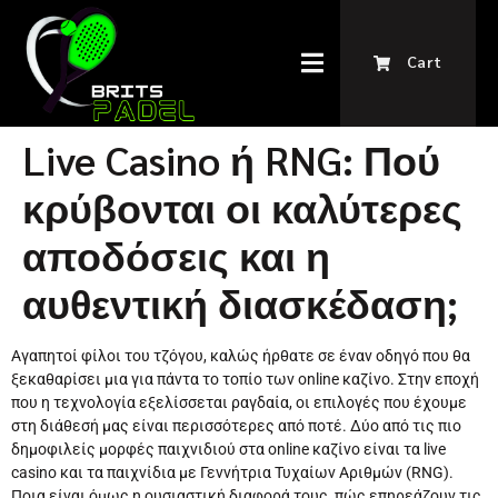
Cart
Live Casino ή RNG: Πού
κρύβονται οι καλύτερες
αποδόσεις και η
αυθεντική διασκέδαση;
Αγαπητοί φίλοι του τζόγου, καλώς ήρθατε σε έναν οδηγό που θα
ξεκαθαρίσει μια για πάντα το τοπίο των online καζίνο. Στην εποχή
που η τεχνολογία εξελίσσεται ραγδαία, οι επιλογές που έχουμε
στη διάθεσή μας είναι περισσότερες από ποτέ. Δύο από τις πιο
δημοφιλείς μορφές παιχνιδιού στα online καζίνο είναι τα live
casino και τα παιχνίδια με Γεννήτρια Τυχαίων Αριθμών (RNG).
Ποια είναι όμως η ουσιαστική διαφορά τους, πώς επηρεάζουν τις