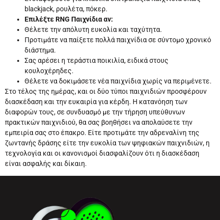
blackjack, ρουλέτα, πόκερ.
Επιλέξτε RNG Παιχνίδια αν:
Θέλετε την απόλυτη ευκολία και ταχύτητα.
Προτιμάτε να παίξετε πολλά παιχνίδια σε σύντομο χρονικό
διάστημα.
Σας αρέσει η τεράστια ποικιλία, ειδικά στους
κουλοχέρηδες.
Θέλετε να δοκιμάσετε νέα παιχνίδια χωρίς να περιμένετε.
Στο τέλος της ημέρας, και οι δύο τύποι παιχνιδιών προσφέρουν
διασκέδαση και την ευκαιρία για κέρδη. Η κατανόηση των
διαφορών τους, σε συνδυασμό με την τήρηση υπεύθυνων
πρακτικών παιχνιδιού, θα σας βοηθήσει να απολαύσετε την
εμπειρία σας στο έπακρο. Είτε προτιμάτε την αδρεναλίνη της
ζωντανής δράσης είτε την ευκολία των ψηφιακών παιχνιδιών, η
τεχνολογία και οι κανονισμοί διασφαλίζουν ότι η διασκέδαση
είναι ασφαλής και δίκαιη.