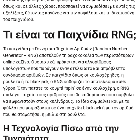
όπως και σε άλλες χώρες, προσπαθεί να συμβαδίσει με αυτές τις
εξελίξεις, θέτοντας κανόνες για την ασφάλεια και τη δικαιοσύνη
του παιχνιδιού.
Τι είναι τα Παιχνίδια RNG;
Τα παιχνίδια με Γεννήτρια Τυχαίων Αριθμών (Random Number
Generator – RNG) αποτελούν τη ραχοκοκαλιά των περισσότερων
online καζίνο. Ουσιαστικά, πρόκειται για αλγορίθμους
υπολογιστών που παράγουν έναν ατελείωτο και απρόβλεπτο
συνδυασμό αριθμών. Σε παιχνίδια όπως οι κουλοχέρηδες, η
ρουλέτα ή το blackjack, ο RNG καθορίζει το αποτέλεσμα κάθε
γύρου. Όταν πατάτε το κουμπί “spin” σε έναν κουλοχέρη, ο RNG
επιλέγει τυχαία τους αριθμούς που θα καθορίσουν ποια σύμβολα
θα εμφανιστούν στους κυλίνδρους. Το ίδιο συμβαίνει και με τα
φύλλα που μοιράζονται σε ένα παιχνίδι blackjack ή με τον αριθμό
που θα σταματήσει η μπίλια στη ρουλέτα.
Η Τεχνολογία Πίσω από την
Τυχαιότητα