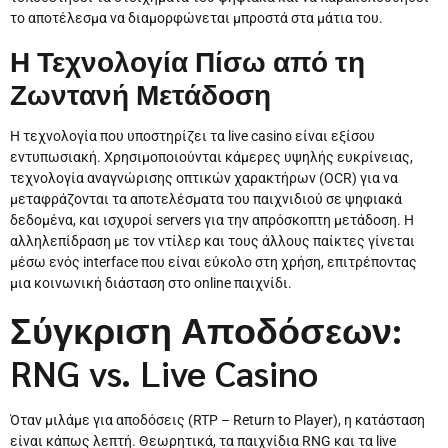
το αποτέλεσμα να διαμορφώνεται μπροστά στα μάτια του.
Η Τεχνολογία Πίσω από τη
Ζωντανή Μετάδοση
Η τεχνολογία που υποστηρίζει τα live casino είναι εξίσου
εντυπωσιακή. Χρησιμοποιούνται κάμερες υψηλής ευκρίνειας,
τεχνολογία αναγνώρισης οπτικών χαρακτήρων (OCR) για να
μεταφράζονται τα αποτελέσματα του παιχνιδιού σε ψηφιακά
δεδομένα, και ισχυροί servers για την απρόσκοπτη μετάδοση. Η
αλληλεπίδραση με τον ντίλερ και τους άλλους παίκτες γίνεται
μέσω ενός interface που είναι εύκολο στη χρήση, επιτρέποντας
μια κοινωνική διάσταση στο online παιχνίδι.
Σύγκριση Αποδόσεων:
RNG vs. Live Casino
Όταν μιλάμε για αποδόσεις (RTP – Return to Player), η κατάσταση
είναι κάπως λεπτή. Θεωρητικά, τα παιχνίδια RNG και τα live