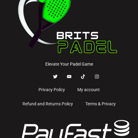
Elevate Your Padel Game
Privacy Policy
My account
Refund and Returns Policy
Terms & Privacy