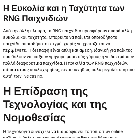
Η Ευκολία και η Ταχύτητα των
RNG Παιχνιδιών
Από την άλλη πλευρά, τα RNG παιχνίδια προσφέρουν απαράμιλλη
ευκολία και ταχύτητα. Μπορείτε να παίξετε οποιοδήποτε
παιχνίδι, οποιαδήποτε στιγμή, χωρίς να χρειάζεται να
περιμένετε. Η διεπαφή είναι απλή και άμεση, ιδανική για παίκτες
που θέλουν να παίξουν γρήγορα μερικούς γύρους ή να δοκιμάσουν
πολλά διαφορετικά παιχνίδια. Η ποικιλία των RNG παιχνιδιών,
ειδικά στους κουλοχέρηδες, είναι συνήθως πολύ μεγαλύτερη από
αυτή των live casino.
Η Επίδραση της
Τεχνολογίας και της
Νομοθεσίας
Η τεχνολογία συνεχίζει να διαμορφώνει το τοπίο των online