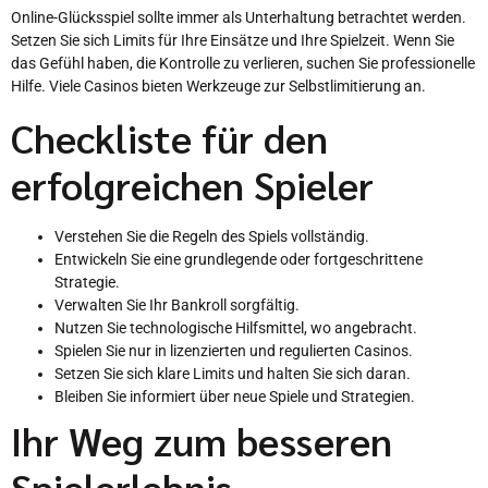
Online-Glücksspiel sollte immer als Unterhaltung betrachtet werden.
Setzen Sie sich Limits für Ihre Einsätze und Ihre Spielzeit. Wenn Sie
das Gefühl haben, die Kontrolle zu verlieren, suchen Sie professionelle
Hilfe. Viele Casinos bieten Werkzeuge zur Selbstlimitierung an.
Checkliste für den
erfolgreichen Spieler
Verstehen Sie die Regeln des Spiels vollständig.
Entwickeln Sie eine grundlegende oder fortgeschrittene
Strategie.
Verwalten Sie Ihr Bankroll sorgfältig.
Nutzen Sie technologische Hilfsmittel, wo angebracht.
Spielen Sie nur in lizenzierten und regulierten Casinos.
Setzen Sie sich klare Limits und halten Sie sich daran.
Bleiben Sie informiert über neue Spiele und Strategien.
Ihr Weg zum besseren
Spielerlebnis