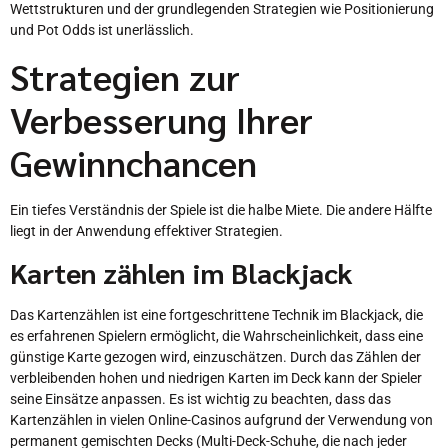
Wettstrukturen und der grundlegenden Strategien wie Positionierung
und Pot Odds ist unerlässlich.
Strategien zur
Verbesserung Ihrer
Gewinnchancen
Ein tiefes Verständnis der Spiele ist die halbe Miete. Die andere Hälfte
liegt in der Anwendung effektiver Strategien.
Karten zählen im Blackjack
Das Kartenzählen ist eine fortgeschrittene Technik im Blackjack, die
es erfahrenen Spielern ermöglicht, die Wahrscheinlichkeit, dass eine
günstige Karte gezogen wird, einzuschätzen. Durch das Zählen der
verbleibenden hohen und niedrigen Karten im Deck kann der Spieler
seine Einsätze anpassen. Es ist wichtig zu beachten, dass das
Kartenzählen in vielen Online-Casinos aufgrund der Verwendung von
permanent gemischten Decks (Multi-Deck-Schuhe, die nach jeder