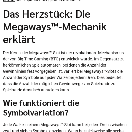
Das Herzstück: Die
Megaways™-Mechanik
erklärt
Der Kern jeder Megaways™-Slot ist der revolutionäre Mechanismus,
der von Big Time Gaming (BTG) entwickelt wurde. Im Gegensatz zu
herkömmlichen Spielautomaten, bei denen die Anzahl der
Gewinnlinien fest vorgegeben ist, variiert bei Megaways™-Slots die
Anzahl der Symbole auf jeder Walze bei jedem Dreh. Dies bedeutet,
dass die Anzahl der möglichen Gewinnwege von Spielrunde zu
Spielrunde drastisch ansteigen kann.
Wie funktioniert die
Symbolvariation?
Jede Walze in einem Megaways™-Slot kann bei jedem Dreh zwischen
zwei und sieben Symbole anzeigen. Wenn beispielsweise alle sechs