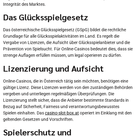
Integrität des Marktes.
Das Glücksspielgesetz
Das österreichische Glücksspielgesetz (GSpG) bildet die rechtliche
Grundlage für alle Glücksspielaktivitäten im Land. Es regelt die
Vergabe von Lizenzen, die Aufsicht über Glücksspielanbieter und die
Prävention von Spielsucht. Für Online-Casinos bedeutet dies, dass sie
strenge Auflagen erfüllen müssen, um legal operieren zu dürfen.
Lizenzierung und Aufsicht
Online-Casinos, die in Österreich tätig sein möchten, benötigen eine
gültige Lizenz. Diese Lizenzen werden von den zuständigen Behörden
vergeben und unterliegen regelmäßigen Überprüfungen. Die
Lizenzierung stellt sicher, dass die Anbieter bestimmte Standards in
Bezug auf Sicherheit, Fairness und verantwortungsbewusstes
Spielen einhalten. Das
casino-slot-box.at
operiert im Einklang mit den
geltenden Gesetzen und Vorschriften.
Spielerschutz und