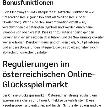
Bonusfunktionen
Viele Megaways™-Slots integrieren zusätzliche Funktionen wie
“Cascading Reels” (auch bekannt als “Rolling Reels” oder
“Avalanche”). Wenn eine Gewinnkombination erzielt wird,
verschwinden die beteiligten Symbole und werden durch neue
Symbole von oben ersetzt. Dies kann zu aufeinanderfolgenden
Gewinnen in einem einzigen Spin führen und die Gewinnmöglichkeiten
weiter erhöhen. Darüber hinaus sind oft Freispiele, Multiplikatoren
und andere Bonusrunden integriert, die das Spielgeschehen noch
abwechslungsreicher gestalten.
Regulierungen im
österreichischen Online-
Glücksspielmarkt
Der Online-Glücksspielmarkt in Österreich ist streng reguliert, um
Spielern ein sicheres und faires Umfeld zu gewährleisten. Diese
Regulierungen sind entscheidend für den Schutz der Spieler und die