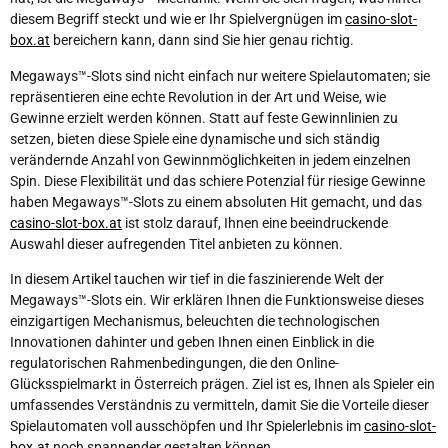
diesem Begriff steckt und wie er Ihr Spielvergnügen im
casino-slot-
box.at
bereichern kann, dann sind Sie hier genau richtig.
Megaways™-Slots sind nicht einfach nur weitere Spielautomaten; sie
repräsentieren eine echte Revolution in der Art und Weise, wie
Gewinne erzielt werden können. Statt auf feste Gewinnlinien zu
setzen, bieten diese Spiele eine dynamische und sich ständig
verändernde Anzahl von Gewinnmöglichkeiten in jedem einzelnen
Spin. Diese Flexibilität und das schiere Potenzial für riesige Gewinne
haben Megaways™-Slots zu einem absoluten Hit gemacht, und das
casino-slot-box.at
ist stolz darauf, Ihnen eine beeindruckende
Auswahl dieser aufregenden Titel anbieten zu können.
In diesem Artikel tauchen wir tief in die faszinierende Welt der
Megaways™-Slots ein. Wir erklären Ihnen die Funktionsweise dieses
einzigartigen Mechanismus, beleuchten die technologischen
Innovationen dahinter und geben Ihnen einen Einblick in die
regulatorischen Rahmenbedingungen, die den Online-
Glücksspielmarkt in Österreich prägen. Ziel ist es, Ihnen als Spieler ein
umfassendes Verständnis zu vermitteln, damit Sie die Vorteile dieser
Spielautomaten voll ausschöpfen und Ihr Spielerlebnis im
casino-slot-
box.at
noch spannender gestalten können.