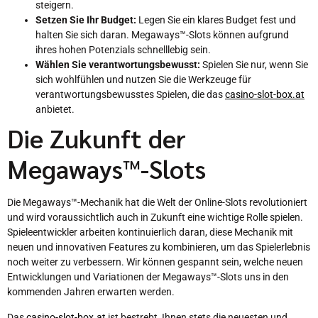
steigern.
Setzen Sie Ihr Budget:
Legen Sie ein klares Budget fest und
halten Sie sich daran. Megaways™-Slots können aufgrund
ihres hohen Potenzials schnelllebig sein.
Wählen Sie verantwortungsbewusst:
Spielen Sie nur, wenn Sie
sich wohlfühlen und nutzen Sie die Werkzeuge für
verantwortungsbewusstes Spielen, die das
casino-slot-box.at
anbietet.
Die Zukunft der
Megaways™-Slots
Die Megaways™-Mechanik hat die Welt der Online-Slots revolutioniert
und wird voraussichtlich auch in Zukunft eine wichtige Rolle spielen.
Spieleentwickler arbeiten kontinuierlich daran, diese Mechanik mit
neuen und innovativen Features zu kombinieren, um das Spielerlebnis
noch weiter zu verbessern. Wir können gespannt sein, welche neuen
Entwicklungen und Variationen der Megaways™-Slots uns in den
kommenden Jahren erwarten werden.
Das
casino-slot-box.at
ist bestrebt, Ihnen stets die neuesten und