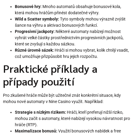
Bonusové hry:
Mnoho automatů obsahuje bonusové kola,
která mohou hráčům přinést dodatečné výhry.
Wild a Scatter symboly:
Tyto symboly mohou výrazně zvýšit
šance na výhru a aktivaci bonusových funkcí.
Progresivní jackpoty:
Některé automaty nabízejí možnost
vyhrát velké částky prostřednictvím progresivních jackpotů,
které se zvyšují s každou sázkou.
Různé úrovně sázek:
Hráči si mohou vybrat, kolik chtějí vsadit,
což umožňuje přizpůsobit hru jejich rozpočtu.
Praktické příklady a
případy použití
Pro zkušené hráče může být užitečné znát konkrétní situace, kdy
mohou nové automaty v Nine Casino využít. Například:
Strategie s nízkým rizikem:
Hráči, kteří preferují nižší riziko,
mohou začít s automaty, které nabízejí vysokou návratnost pro
hráče (RTP).
Maximalizace bonusů:
Využití bonusových nabídek a free