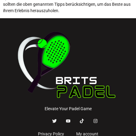
sollten die oben genannten Tipps berücksichtigen, um das Beste aus
ihrem Erlebnis herauszuholen.
Elevate Your Padel Game
Privacy Policy
My account