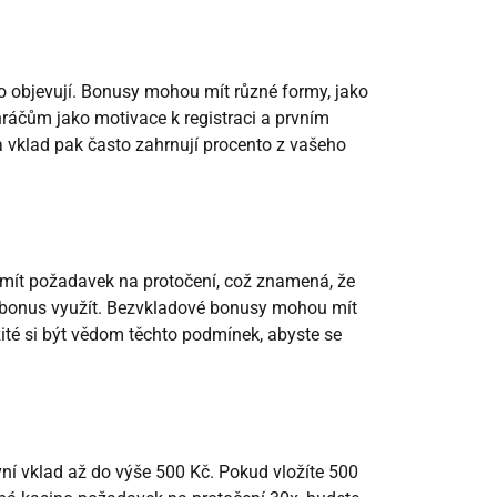
sto objevují. Bonusy mohou mít různé formy, jako
hráčům jako motivace k registraci a prvním
 vklad pak často zahrnují procento z vašeho
e mít požadavek na protočení, což znamená, že
te bonus využít. Bezvkladové bonusy mohou mít
ité si být vědom těchto podmínek, abyste se
vní vklad až do výše 500 Kč. Pokud vložíte 500