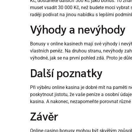
Kč, dostanete dalších 500 Kč jako bonus. To zn
muset vsadit 30 000 Kč, než budete moci vybrat s
raději podívat na jinou nabídku s lepšími podmín
Výhody a nevýhody
Bonusy v online kasinech mají své výhody i nevýho
vlastních peněz. Na druhou stranu, nevýhody zah
výhodné, jak se na první pohled zdá. Proto je důl
Další poznatky
Při výběru online kasina je dobré mít na paměti n
poskytnout jistotu, že vaše peníze a osobní údaje
kasina. A nakonec, nezapomeňte porovnat různé bo
Závěr
Online casino bonusy mohou být skvělým způsobem,