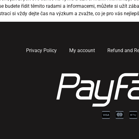
e budete řídit těmito radami a informacemi, můžete si užít zábav
trací si vždy dejte čas na výzkum a zvažte, co je pro vás nejlepš
Privacy Policy
My account
Refund and Re