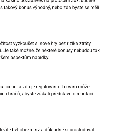
má kasino požadavek na protočení 30x, budete
vás takový bonus výhodný, nebo zda byste se měli
itost vyzkoušet si nové hry bez rizika ztráty
í. Je také možné, že některé bonusy nebudou tak
te všem aspektům nabídky.
nou licenci a zda je regulováno. To vám může
ích hráčů, abyste získali představu o reputaci
ležité být obezřetný a důkladně si prostudovat