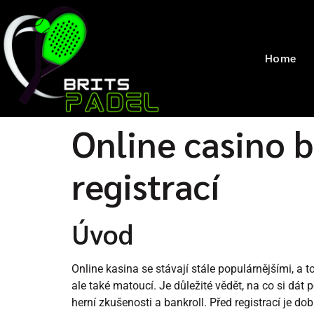
Home
Online casino b
registrací
Úvod
Online kasina se stávají stále populárnějšími, a t
ale také matoucí. Je důležité vědět, na co si dát
herní zkušenosti a bankroll. Před registrací je d