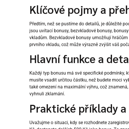
Klíčové pojmy a pře
Předtím, než se pustíme do detailů, je důležité p
jsou uvítací bonusy, bezvkladové bonusy, bonusy
vkladům. Bezvkladové bonusy umožňují hráčům vy
prvního vkladu, což může výrazně zvýšit váš počá
Hlavní funkce a deta
Každý typ bonusu má své specifické podmínky, kt
musíte vsadit určitou částku, než budete moci vy
také omezení na maximální výhru, což znamená, že
vyhnuli zklamání.
Praktické příklady a
Uvažujme o situaci, kdy se rozhodnete zaregistro