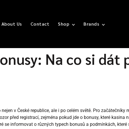
About Us
Contact
Shop
Brands
onusy: Na co si dát 
o nejen v České republice, ale i po celém světě. Pro začátečníky 
 pozor před registrací, zejména pokud jde o bonusy, které kasina
obré se informovat o různých typech bonusů a podmínkách, které 