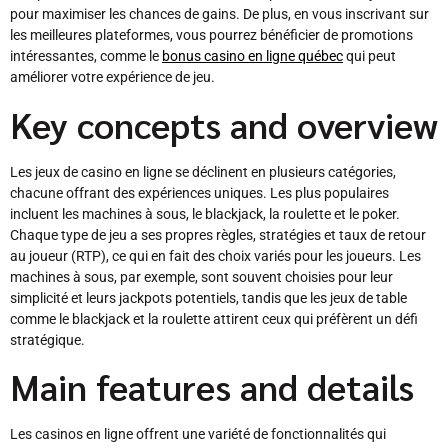
pour maximiser les chances de gains. De plus, en vous inscrivant sur
les meilleures plateformes, vous pourrez bénéficier de promotions
intéressantes, comme le
bonus casino en ligne québec
qui peut
améliorer votre expérience de jeu.
Key concepts and overview
Les jeux de casino en ligne se déclinent en plusieurs catégories,
chacune offrant des expériences uniques. Les plus populaires
incluent les machines à sous, le blackjack, la roulette et le poker.
Chaque type de jeu a ses propres règles, stratégies et taux de retour
au joueur (RTP), ce qui en fait des choix variés pour les joueurs. Les
machines à sous, par exemple, sont souvent choisies pour leur
simplicité et leurs jackpots potentiels, tandis que les jeux de table
comme le blackjack et la roulette attirent ceux qui préfèrent un défi
stratégique.
Main features and details
Les casinos en ligne offrent une variété de fonctionnalités qui