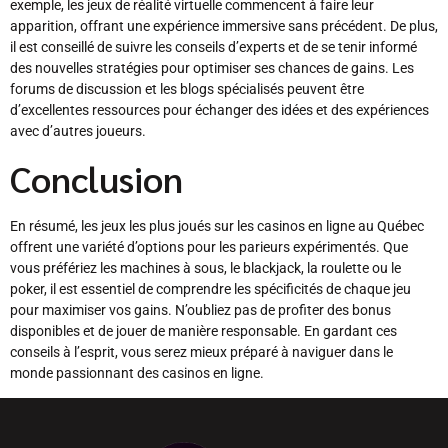
exemple, les jeux de réalité virtuelle commencent à faire leur
apparition, offrant une expérience immersive sans précédent. De plus,
il est conseillé de suivre les conseils d’experts et de se tenir informé
des nouvelles stratégies pour optimiser ses chances de gains. Les
forums de discussion et les blogs spécialisés peuvent être
d’excellentes ressources pour échanger des idées et des expériences
avec d’autres joueurs.
Conclusion
En résumé, les jeux les plus joués sur les casinos en ligne au Québec
offrent une variété d’options pour les parieurs expérimentés. Que
vous préfériez les machines à sous, le blackjack, la roulette ou le
poker, il est essentiel de comprendre les spécificités de chaque jeu
pour maximiser vos gains. N’oubliez pas de profiter des bonus
disponibles et de jouer de manière responsable. En gardant ces
conseils à l’esprit, vous serez mieux préparé à naviguer dans le
monde passionnant des casinos en ligne.