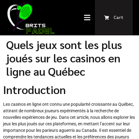
Cart
Quels jeux sont les plus
joués sur les casinos en
ligne au Québec
Introduction
Les casinos en ligne ont connu une popularité croissante au Québec,
attirant de nombreux joueurs expérimentés à la recherche de
nouvelles expériences de jeu. Dans cet article, nous allons explorer les
jeux les plus joués sur ces plateformes, en mettant l’accent sur leur
importance pour les parieurs aguerris au Canada. Il est essentiel de
comprendre les tendances actuelles et les préférences des joueurs