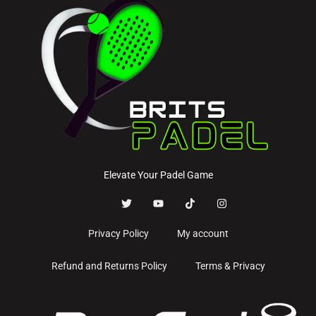
Elevate Your Padel Game
Privacy Policy
My account
Refund and Returns Policy
Terms & Privacy