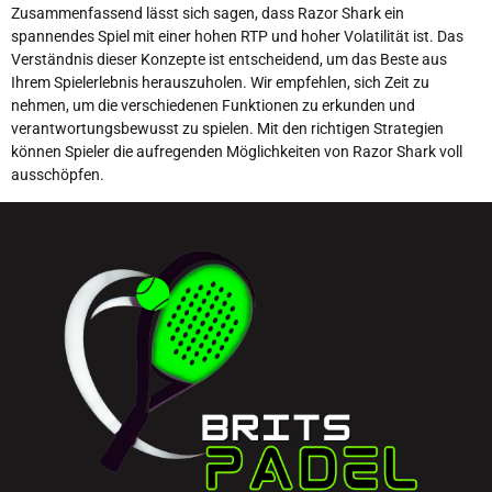
Zusammenfassend lässt sich sagen, dass Razor Shark ein
spannendes Spiel mit einer hohen RTP und hoher Volatilität ist. Das
Verständnis dieser Konzepte ist entscheidend, um das Beste aus
Ihrem Spielerlebnis herauszuholen. Wir empfehlen, sich Zeit zu
nehmen, um die verschiedenen Funktionen zu erkunden und
verantwortungsbewusst zu spielen. Mit den richtigen Strategien
können Spieler die aufregenden Möglichkeiten von Razor Shark voll
ausschöpfen.