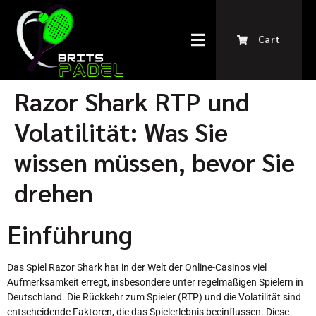
Cart
Razor Shark RTP und
Volatilität: Was Sie
wissen müssen, bevor Sie
drehen
Einführung
Das Spiel Razor Shark hat in der Welt der Online-Casinos viel
Aufmerksamkeit erregt, insbesondere unter regelmäßigen Spielern in
Deutschland. Die Rückkehr zum Spieler (RTP) und die Volatilität sind
entscheidende Faktoren, die das Spielerlebnis beeinflussen. Diese