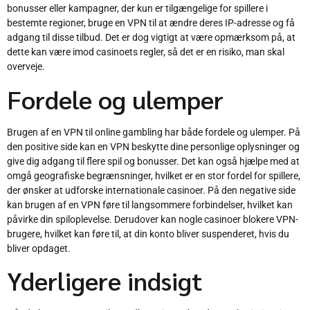
bonusser eller kampagner, der kun er tilgængelige for spillere i
bestemte regioner, bruge en VPN til at ændre deres IP-adresse og få
adgang til disse tilbud. Det er dog vigtigt at være opmærksom på, at
dette kan være imod casinoets regler, så det er en risiko, man skal
overveje.
Fordele og ulemper
Brugen af en VPN til online gambling har både fordele og ulemper. På
den positive side kan en VPN beskytte dine personlige oplysninger og
give dig adgang til flere spil og bonusser. Det kan også hjælpe med at
omgå geografiske begrænsninger, hvilket er en stor fordel for spillere,
der ønsker at udforske internationale casinoer. På den negative side
kan brugen af en VPN føre til langsommere forbindelser, hvilket kan
påvirke din spiloplevelse. Derudover kan nogle casinoer blokere VPN-
brugere, hvilket kan føre til, at din konto bliver suspenderet, hvis du
bliver opdaget.
Yderligere indsigt