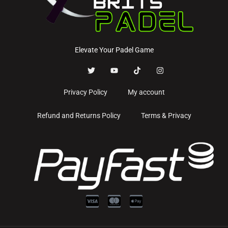
Elevate Your Padel Game
Privacy Policy
My account
Refund and Returns Policy
Terms & Privacy