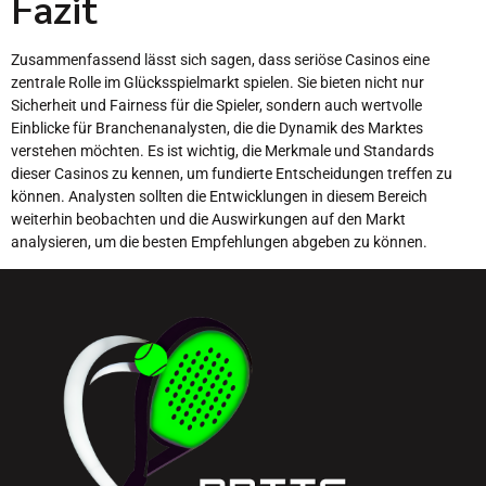
Fazit
Zusammenfassend lässt sich sagen, dass seriöse Casinos eine
zentrale Rolle im Glücksspielmarkt spielen. Sie bieten nicht nur
Sicherheit und Fairness für die Spieler, sondern auch wertvolle
Einblicke für Branchenanalysten, die die Dynamik des Marktes
verstehen möchten. Es ist wichtig, die Merkmale und Standards
dieser Casinos zu kennen, um fundierte Entscheidungen treffen zu
können. Analysten sollten die Entwicklungen in diesem Bereich
weiterhin beobachten und die Auswirkungen auf den Markt
analysieren, um die besten Empfehlungen abgeben zu können.