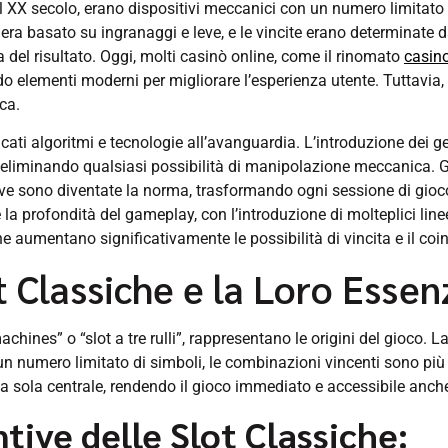
il XX secolo, erano dispositivi meccanici con un numero limitato di
ra basato su ingranaggi e leve, e le vincite erano determinate dal
a del risultato. Oggi, molti casinò online, come il rinomato
casin
 elementi moderni per migliorare l’esperienza utente. Tuttavia, è
ca.
ticati algoritmi e tecnologie all’avanguardia. L’introduzione dei 
 eliminando qualsiasi possibilità di manipolazione meccanica. Gr
ive sono diventate la norma, trasformando ogni sessione di gioc
la profondità del gameplay, con l’introduzione di molteplici line
 che aumentano significativamente le possibilità di vincita e il co
 Classiche e la Loro Essen
hines” o “slot a tre rulli”, rappresentano le origini del gioco. La 
 un numero limitato di simboli, le combinazioni vincenti sono più 
ola centrale, rendendo il gioco immediato e accessibile anche 
tive delle Slot Classiche: