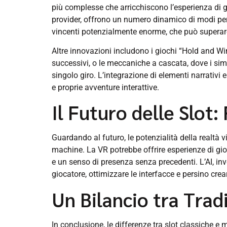
più complesse che arricchiscono l’esperienza di 
provider, offrono un numero dinamico di modi per
vincenti potenzialmente enorme, che può superar
Altre innovazioni includono i giochi “Hold and Win
successivi, o le meccaniche a cascata, dove i si
singolo giro. L’integrazione di elementi narrativi
e proprie avventure interattive.
Il Futuro delle Slot:
Guardando al futuro, le potenzialità della realtà vi
machine. La VR potrebbe offrire esperienze di gioco
e un senso di presenza senza precedenti. L’AI, inv
giocatore, ottimizzare le interfacce e persino cre
Un Bilancio tra Trad
In conclusione, le differenze tra slot classiche e