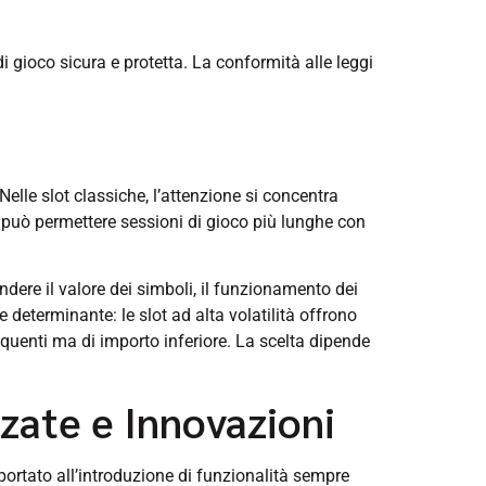
i gioco sicura e protetta. La conformità alle leggi
elle slot classiche, l’attenzione si concentra
 può permettere sessioni di gioco più lunghe con
ndere il valore dei simboli, il funzionamento dei
re determinante: le slot ad alta volatilità offrono
quenti ma di importo inferiore. La scelta dipende
zate e Innovazioni
portato all’introduzione di funzionalità sempre