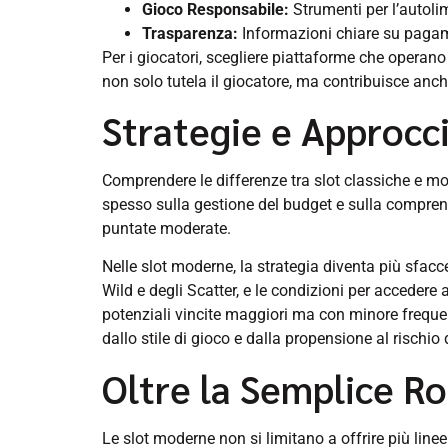
Gioco Responsabile:
Strumenti per l’autoli
Trasparenza:
Informazioni chiare su pagamen
Per i giocatori, scegliere piattaforme che operano
non solo tutela il giocatore, ma contribuisce anche
Strategie e Approcci
Comprendere le differenze tra slot classiche e mod
spesso sulla gestione del budget e sulla compren
puntate moderate.
Nelle slot moderne, la strategia diventa più sfacc
Wild e degli Scatter, e le condizioni per accedere a
potenziali vincite maggiori ma con minore frequen
dallo stile di gioco e dalla propensione al rischio 
Oltre la Semplice Ro
Le slot moderne non si limitano a offrire più lin