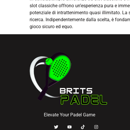
slot classiche offrono un’esperienza pura e immed
potenziale di intrattenimento quasi illimitato. La 
ricerca. Indipendentemente dalla scelta, è fond
gioco sicuro ed equo.
Elevate Your Padel Game