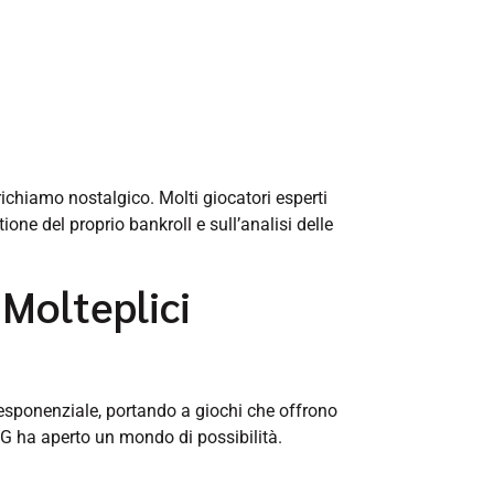
ichiamo nostalgico. Molti giocatori esperti
ne del proprio bankroll e sull’analisi delle
 Molteplici
 esponenziale, portando a giochi che offrono
NG ha aperto un mondo di possibilità.