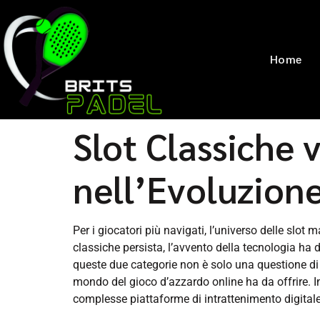
Home
Slot Classiche 
nell’Evoluzion
Per i giocatori più navigati, l’universo delle sl
classiche persista, l’avvento della tecnologia ha 
queste due categorie non è solo una questione di 
mondo del gioco d’azzardo online ha da offrire. I
complesse piattaforme di intrattenimento digitale