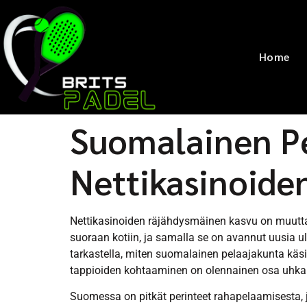
Home
Suomalainen Pe
Nettikasinoide
Nettikasinoiden räjähdysmäinen kasvu on muuttan
suoraan kotiin, ja samalla se on avannut uusia u
tarkastella, miten suomalainen pelaajakunta käsi
tappioiden kohtaaminen on olennainen osa uhkap
Suomessa on pitkät perinteet rahapelaamisesta,