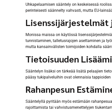
Uhkapelaamisen sääntely on keskeisessä rooliss
perinteisesti säännelty vahvasti, mutta EU-lains
Lisenssijärjestelmät 
Monissa maissa on käytössä lisenssijärjestelmiä, 
tunnistaminen, talletusrajojen asettaminen ja ty
mutta kansainvälisten toimijoiden kohdalla sää
Tietoisuuden Lisäämi
Sääntelyn lisäksi on tärkeää lisätä pelaajien tie
pääsy tukipalveluihin ovat olennaisia tappioiden
Rahanpesun Estäminen
Sääntelyllä pyritään myös estämään rahanpesua j
rajoittamista tai vahvistusmenettelyjen tiukentam