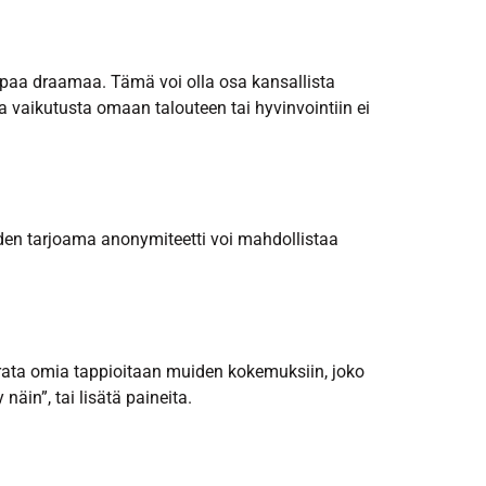
mpaa draamaa. Tämä voi olla osa kansallista
sta vaikutusta omaan talouteen tai hyvinvointiin ei
oiden tarjoama anonymiteetti voi mahdollistaa
verrata omia tappioitaan muiden kokemuksiin, joko
näin”, tai lisätä paineita.