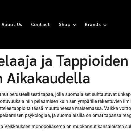
About Us
Contact
Shop
Brands
laaja ja Tappioiden 
n Aikakaudella
ut perusteellisesti tapaa, jolla suomalaiset suhtautuvat uhkap
lottuvuuksia niin pelaamisen kuin sen ympärille rakentuvien il
ttelee tappioita tässä muuttuneessa maisemassa. Vaikka voittoje
elaamisen psykologiaa, ja suomalaisilla on omat tapansa reago
 ja Veikkauksen monopoliasema on muokannut kansalaisten suht