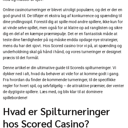
Online casinoturneringer er blevet utroligt populære, og det er der en
god grund til. De tilføjer et ekstra lag af konkurrence og spænding til
dine yndlingsspil. Forestil dig at spille mod andre spillere, ikke kun for
at vinde selve spillet, men også for at klatre op ad ranglisten og sikre
dig en del af en kæmpe præmiepulje. Det er en fantastisk måde at
teste dine færdigheder på og måske endda opdage nye strategier,
mens du har det sjovt. Hos Scored casino tror vi på, at spænding og
underholdning skal gå hånd i hånd, og vores turneringer er designet
præcis til det formål.
Denne artikel er din ultimative guide til Scoreds spilturneringer. Vi
dykker ned i alt, hvad du behøver at vide for at komme godt i gang.
Fra hvordan du finder de kommende turneringer, til de specifikke
regler for hvert spil, og selvfølgelig – de attraktive præmier, der venter
de dygtigste spillere. Læs med, og bliv klar til at dominere
spillebordene!
Hvad er Spilturneringer
hos Scored Casino?