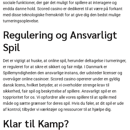
sociale funktioner, der gør det muligt for spillere at interagere og
endda danne hold. Scored casino er dedikeret til at være på forkant
med disse teknologiske fremskridt for at give dig den bedst mulige
turneringsoplevelse.
Regulering og Ansvarligt
Spil
Det er vigtigt at huske, at online spil, herunder deltagelse i turneringer,
er reguleret for at sikre et sikkert og fair miljø. I Danmark er
Spillemyndigheden den ansvarlige instans, der udsteder licenser og
overvåger online casinoer. Scored casino opererer under en gyldig
dansk licens, hvilket betyder, at vi overholder strenge krav til
sikkerhed, fair spil og beskyttelse af spillere. Ansvarligt spil er en
topprioritet for os. Vi opfordrer alle vores spillere til at spille med
måde og sætte grænser for deres spil. Hvis du føler, at dit spil er ude
af kontrol, tilbyder vi værktøjer og ressourcer til at hjælpe dig.
Klar til Kamp?