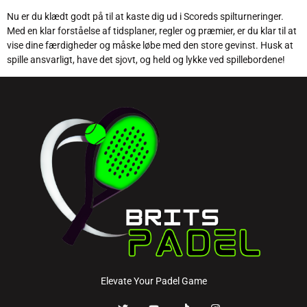
Nu er du klædt godt på til at kaste dig ud i Scoreds spilturneringer.
Med en klar forståelse af tidsplaner, regler og præmier, er du klar til at
vise dine færdigheder og måske løbe med den store gevinst. Husk at
spille ansvarligt, have det sjovt, og held og lykke ved spillebordene!
Elevate Your Padel Game