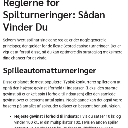
Reglerne for
Spilturneringer: Sådan
Vinder Du
Selvom hvert spil har sine egne regler, er der nogle generelle
principper, der gælder for de fleste Scored casino turneringer. Det er
vigtigt at forstå disse, så du kan optimere din strategi og maksimere
dine chancer for at vinde.
Spilleautomatturneringer
Disse er blandt de mest populære. Typisk konkurrerer spillere om at
opnå den højeste gevinst i forhold til indsatsen (f.eks. den største
gevinst på et enkelt spin i forhold til indsatsen) eller den samlede
gevinst over et bestemt antal spins. Nogle gange kan det også være
baseret på antallet af spins, der udløser en bestemt bonusfunktion.
Højeste gevinst i forhold til indsats:
Hvis du satser 10 kr. og
vinder 100 kr., er din multiplikator 10x. Hvis en anden spiller