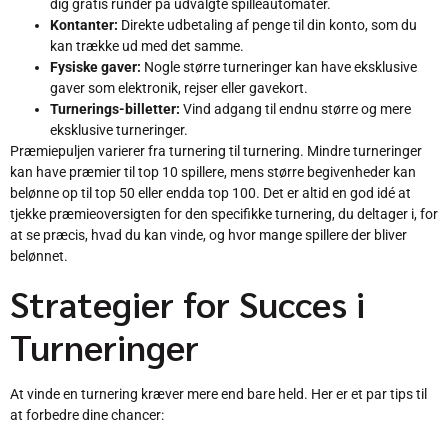
dig gratis runder på udvalgte spilleautomater.
Kontanter:
Direkte udbetaling af penge til din konto, som du
kan trække ud med det samme.
Fysiske gaver:
Nogle større turneringer kan have eksklusive
gaver som elektronik, rejser eller gavekort.
Turnerings-billetter:
Vind adgang til endnu større og mere
eksklusive turneringer.
Præmiepuljen varierer fra turnering til turnering. Mindre turneringer
kan have præmier til top 10 spillere, mens større begivenheder kan
belønne op til top 50 eller endda top 100. Det er altid en god idé at
tjekke præmieoversigten for den specifikke turnering, du deltager i, for
at se præcis, hvad du kan vinde, og hvor mange spillere der bliver
belønnet.
Strategier for Succes i
Turneringer
At vinde en turnering kræver mere end bare held. Her er et par tips til
at forbedre dine chancer: