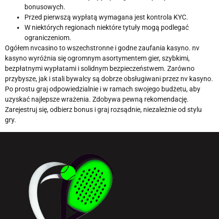
bonusowych.
Przed pierwszą wypłatą wymagana jest kontrola KYC.
W niektórych regionach niektóre tytuły mogą podlegać
ograniczeniom.
Ogółem nvcasino to wszechstronne i godne zaufania kasyno. nv
kasyno wyróżnia się ogromnym asortymentem gier, szybkimi,
bezpłatnymi wypłatami i solidnym bezpieczeństwem. Zarówno
przybysze, jak i stali bywalcy są dobrze obsługiwani przez nv kasyno.
Po prostu graj odpowiedzialnie i w ramach swojego budżetu, aby
uzyskać najlepsze wrażenia. Zdobywa pewną rekomendację.
Zarejestruj się, odbierz bonus i graj rozsądnie, niezależnie od stylu
gry.