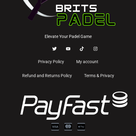
Elevate Your Padel Game
Privacy Policy
My account
Refund and Returns Policy
Terms & Privacy