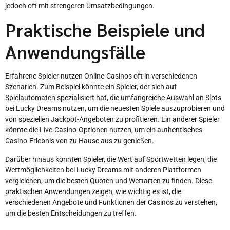
jedoch oft mit strengeren Umsatzbedingungen.
Praktische Beispiele und
Anwendungsfälle
Erfahrene Spieler nutzen Online-Casinos oft in verschiedenen
Szenarien. Zum Beispiel könnte ein Spieler, der sich auf
Spielautomaten spezialisiert hat, die umfangreiche Auswahl an Slots
bei Lucky Dreams nutzen, um die neuesten Spiele auszuprobieren und
von speziellen Jackpot-Angeboten zu profitieren. Ein anderer Spieler
könnte die Live-Casino-Optionen nutzen, um ein authentisches
Casino-Erlebnis von zu Hause aus zu genießen.
Darüber hinaus könnten Spieler, die Wert auf Sportwetten legen, die
Wettmöglichkeiten bei Lucky Dreams mit anderen Plattformen
vergleichen, um die besten Quoten und Wettarten zu finden. Diese
praktischen Anwendungen zeigen, wie wichtig es ist, die
verschiedenen Angebote und Funktionen der Casinos zu verstehen,
um die besten Entscheidungen zu treffen.