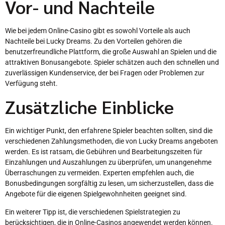
Vor- und Nachteile
Wie bei jedem Online-Casino gibt es sowohl Vorteile als auch
Nachteile bei Lucky Dreams. Zu den Vorteilen gehören die
benutzerfreundliche Plattform, die große Auswahl an Spielen und die
attraktiven Bonusangebote. Spieler schätzen auch den schnellen und
zuverlässigen Kundenservice, der bei Fragen oder Problemen zur
Verfügung steht.
Zusätzliche Einblicke
Ein wichtiger Punkt, den erfahrene Spieler beachten sollten, sind die
verschiedenen Zahlungsmethoden, die von Lucky Dreams angeboten
werden. Es ist ratsam, die Gebühren und Bearbeitungszeiten für
Einzahlungen und Auszahlungen zu überprüfen, um unangenehme
Überraschungen zu vermeiden. Experten empfehlen auch, die
Bonusbedingungen sorgfältig zu lesen, um sicherzustellen, dass die
Angebote für die eigenen Spielgewohnheiten geeignet sind.
Ein weiterer Tipp ist, die verschiedenen Spielstrategien zu
berücksichtigen, die in Online-Casinos angewendet werden können.