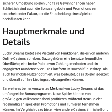
sicheren Umgebung spielen und faire Gewinnchancen haben.
Schließlich sind auch die Bonusangebote und Promotions ein
entscheidender Faktor, der die Entscheidung eines Spielers
beeinflussen kann.
Hauptmerkmale und
Details
Lucky Dreams bietet eine Vielzahl von Funktionen, die es von anderen
Online-Casinos abheben. Dazu gehören eine benutzerfreundliche
Oberfläche, eine breite Palette von Zahlungsmethoden und ein
engagierter Kundenservice. Die Plattform ist sowohl für Desktop- als
auch für mobile Nutzer optimiert, was bedeutet, dass Spieler jederzeit
und überall auf ihre Lieblingsspiele zugreifen können.
Ein weiteres bemerkenswertes Merkmal von Lucky Dreams ist das
umfangreiche Bonusprogramm. Neue Spieler können von
großzügigen Willkommensboni profitieren, während treue Spieler
regelmäßig an speziellen Promotions und Turnieren teilnehmen
können. Im Vergleich dazu bieten viele andere Casinos ähnliche Boni,