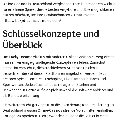
Online-Casinos in Deutschland vergleichen. Dies ist besonders wichtig
für erfahrene Spieler, die die besten Angebote und Spielmöglichkeiten
nutzen möchten, um ihre Gewinnchancen zu maximieren.
https://luckydreamscasino.eu.com/
Schlüsselkonzepte und
Überblick
Um Lucky Dreams effektiv mit anderen Online-Casinos zu vergleichen,
müssen wir einige grundlegende Konzepte verstehen. Zunächst
einmal ist es wichtig, die verschiedenen Arten von Spielen zu
betrachten, die auf diesen Plattformen angeboten werden. Dazu
gehören Spielautomaten, Tischspiele, Live-Casino-Optionen und
Sportwetten. Jedes Casino hat seine eigenen Stärken und
Schwächen in Bezug auf die Spielauswahl, die Softwareanbieter und
die Benutzererfahrung.
Ein weiterer wichtiger Aspekt ist die Lizenzierung und Regulierung. In
Deutschland müssen Online-Casinos strenge Vorschriften einhalten,
um legal zu operieren. Dies gewährleistet, dass die Spieler in einer