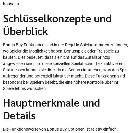
house.at
.
Schlüsselkonzepte und
Überblick
Bonus Buy Funktionen sind in der Regel in Spielautomaten zu finden,
wo Spieler die Möglichkeit haben, Bonusspiele oder Freispiele zu
kaufen. Dies bedeutet, dass sie nicht auf das Zufallsprinzip
angewiesen sind, um diese speziellen Spielabschnitte zu aktivieren.
Stattdessen können sie direkt in die Action eintauchen, was das Spiel
aufregender und potenziell lukrativer macht. Diese Funktionen sind
besonders bei Spielern beliebt, die eine höhere Kontrolle über ihr
Spielerlebnis wünschen.
Hauptmerkmale und
Details
Die Funktionsweise von Bonus Buy Optionen ist relativ einfach.