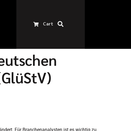
Cart
deutschen
(GlüStV)
ändert. Für Branchenanalysten ist es wichtig zu