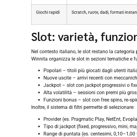
Giochi rapidi
Scratch, ruote, dadi, formati instan
Slot: varietà, funzio
Nel contesto italiano, le slot restano la categori
Winnita organizza le slot in sezioni tematiche e f
Popolari – titoli più giocati dagli utenti itali
Nuove uscite – arrivi recenti con meccanic
Jackpot – slot con jackpot progressivi o fix
Alta volatilità – sessioni con premi più gro
Funzioni bonus – slot con free spins, re‑spin
Inoltre, il sistema di filtri permette di selezionare:
Provider (es. Pragmatic Play, NetEnt, Evopla
Tipo di jackpot (fixed, progressivo, mini, ma
Range di puntata (es. centesimi, 0,10–1,00 €