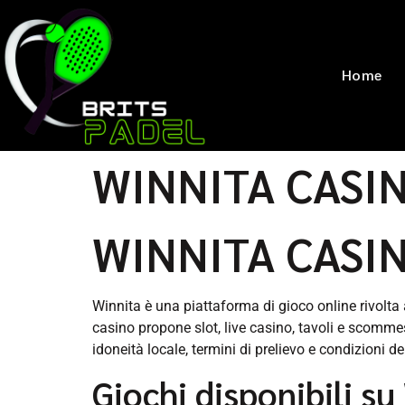
Home
WINNITA CASI
WINNITA CASI
Winnita è una piattaforma di gioco online rivolta 
casino propone slot, live casino, tavoli e scommess
idoneità locale, termini di prelievo e condizioni d
Giochi disponibili s