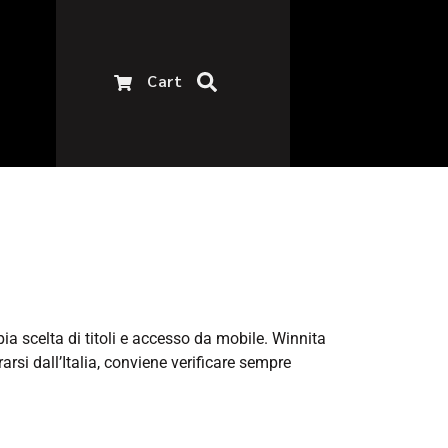
Cart
ia scelta di titoli e accesso da mobile. Winnita
arsi dall’Italia, conviene verificare sempre