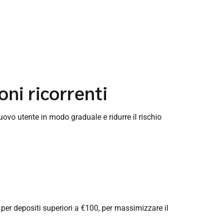
ni ricorrenti
ovo utente in modo graduale e ridurre il rischio
 per depositi superiori a €100, per massimizzare il