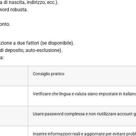
i nascita, indirizzo, ecc.).
word robusta.
onto.
one a due fattori (se disponibile).
 di deposito, auto‑esclusione).
a:
Consiglio pratico
Verificare che lingua e valuta siano impostate in italian
Usare password complessa e non riutilizzare account gi
Inserire informazioni reali e aggiornate per evitare probl