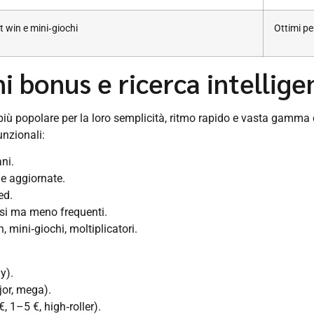
t win e mini‑giochi
Ottimi pe
ni bonus e ricerca intellige
a più popolare per la loro semplicità, ritmo rapido e vasta gamma 
unzionali:
ani.
he aggiornate.
ed.
ssi ma meno frequenti.
, mini‑giochi, moltiplicatori.
y).
jor, mega).
, 1–5 €, high‑roller).