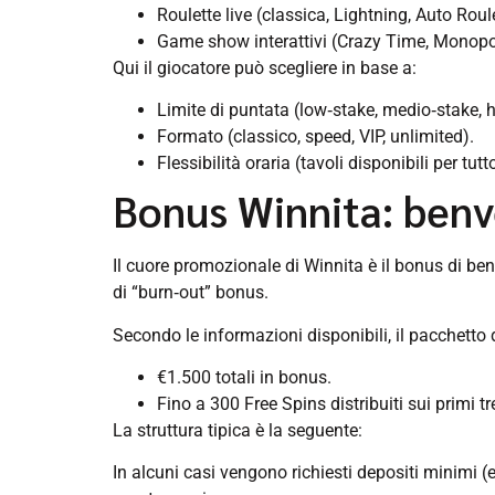
Roulette live (classica, Lightning, Auto Roul
Game show interattivi (Crazy Time, Monopoly
Qui il giocatore può scegliere in base a:
Limite di puntata (low‑stake, medio‑stake, hi
Formato (classico, speed, VIP, unlimited).
Flessibilità oraria (tavoli disponibili per tutto
Bonus Winnita: benve
Il cuore promozionale di Winnita è il bonus di be
di “burn‑out” bonus.
Secondo le informazioni disponibili, il pacchetto 
€1.500 totali in bonus.
Fino a 300 Free Spins distribuiti sui primi tr
La struttura tipica è la seguente:
In alcuni casi vengono richiesti depositi minimi (