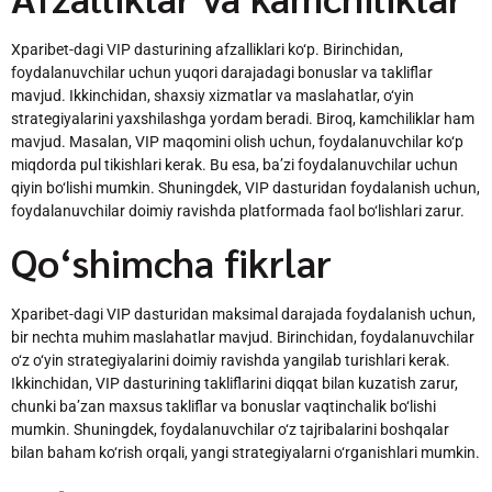
Xparibet-dagi VIP dasturining afzalliklari ko‘p. Birinchidan,
foydalanuvchilar uchun yuqori darajadagi bonuslar va takliflar
mavjud. Ikkinchidan, shaxsiy xizmatlar va maslahatlar, o‘yin
strategiyalarini yaxshilashga yordam beradi. Biroq, kamchiliklar ham
mavjud. Masalan, VIP maqomini olish uchun, foydalanuvchilar ko‘p
miqdorda pul tikishlari kerak. Bu esa, ba’zi foydalanuvchilar uchun
qiyin bo‘lishi mumkin. Shuningdek, VIP dasturidan foydalanish uchun,
foydalanuvchilar doimiy ravishda platformada faol bo‘lishlari zarur.
Qo‘shimcha fikrlar
Xparibet-dagi VIP dasturidan maksimal darajada foydalanish uchun,
bir nechta muhim maslahatlar mavjud. Birinchidan, foydalanuvchilar
o‘z o‘yin strategiyalarini doimiy ravishda yangilab turishlari kerak.
Ikkinchidan, VIP dasturining takliflarini diqqat bilan kuzatish zarur,
chunki ba’zan maxsus takliflar va bonuslar vaqtinchalik bo‘lishi
mumkin. Shuningdek, foydalanuvchilar o‘z tajribalarini boshqalar
bilan baham ko‘rish orqali, yangi strategiyalarni o‘rganishlari mumkin.