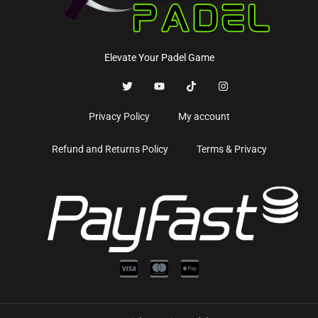
Elevate Your Padel Game
Privacy Policy
My account
Refund and Returns Policy
Terms & Privacy