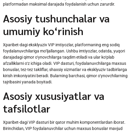
platformadan maksimal darajada foydalanish uchun zarurdir.
Asosiy tushunchalar va
umumiy ko‘rinish
Xparibet-dagi eksklyuziv VIP imtiyozlar, platformaning eng sodiq
foydalanuvchilariga mo‘ljallangan. Ushbu imtiyozlar, odatda, yuqori
darajadagi qimor o‘ynovchilarga taqdim etiladi va ular ko‘plab
afzalliklarni o‘z ichiga oladi. VIP dasturi, foydalanuvchilarga maxsus
bonuslar, tez-tez takliflar, shaxsiy xizmatlar va eksklyuziv tadbirlarga
kirish imkoniyatini beradi. Bularning barchasi, qimor o‘ynovchilarning
tajribasini yanada boyitadi.
Asosiy xususiyatlar va
tafsilotlar
Xparibet-dagi VIP dasturi bir qator muhim komponentlardan iborat.
Birinchidan, VIP foydalanuvchilar uchun maxsus bonuslar mavjud